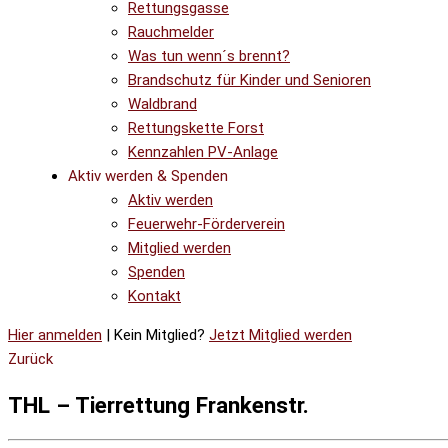
Rettungsgasse
Rauchmelder
Was tun wenn´s brennt?
Brandschutz für Kinder und Senioren
Waldbrand
Rettungskette Forst
Kennzahlen PV-Anlage
Aktiv werden & Spenden
Aktiv werden
Feuerwehr-Förderverein
Mitglied werden
Spenden
Kontakt
Hier anmelden
| Kein Mitglied?
Jetzt Mitglied werden
Zurück
THL – Tierrettung Frankenstr.