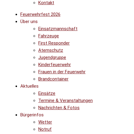
Kontakt
Feuerwehrfest 2026
Über uns
Einsatzmannschaft
Fahrzeuge
First Responder
Atemschutz
Jugendgruppe
Kinderfeuerwehr
Frauen in der Feuerwehr
Brandcontainer
Aktuelles
Einsätze
Termine & Veranstaltungen
Nachrichten & Fotos
Bürgerinfos
Wetter
Notruf