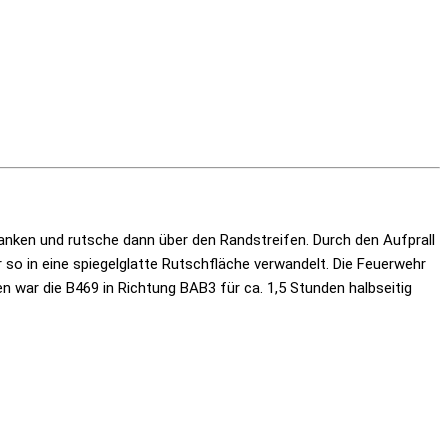
lanken und rutsche dann über den Randstreifen. Durch den Aufprall
 so in eine spiegelglatte Rutschfläche verwandelt. Die Feuerwehr
 war die B469 in Richtung BAB3 für ca. 1,5 Stunden halbseitig