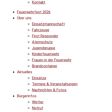
Kontakt
Feuerwehrfest 2026
Über uns
Einsatzmannschaft
Fahrzeuge
First Responder
Atemschutz
Jugendgruppe
Kinderfeuerwehr
Frauen in der Feuerwehr
Brandcontainer
Aktuelles
Einsätze
Termine & Veranstaltungen
Nachrichten & Fotos
Bürgerinfos
Wetter
Notruf