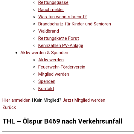
Rettungsgasse
Rauchmelder
Was tun wenn´s brennt?
Brandschutz für Kinder und Senioren
Waldbrand
Rettungskette Forst
Kennzahlen PV-Anlage
Aktiv werden & Spenden
Aktiv werden
Feuerwehr-Förderverein
Mitglied werden
Spenden
Kontakt
Hier anmelden
| Kein Mitglied?
Jetzt Mitglied werden
Zurück
THL – Ölspur B469 nach Verkehrsunfall