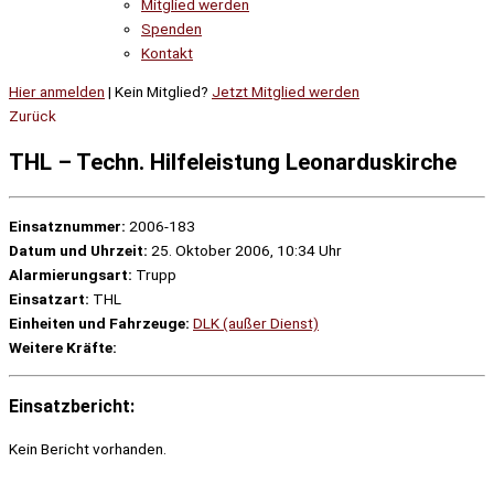
Mitglied werden
Spenden
Kontakt
Hier anmelden
| Kein Mitglied?
Jetzt Mitglied werden
Zurück
THL – Techn. Hilfeleistung Leonarduskirche
Einsatznummer:
2006-183
Datum und Uhrzeit:
25. Oktober 2006, 10:34 Uhr
Alarmierungsart:
Trupp
Einsatzart:
THL
Einheiten und Fahrzeuge:
DLK (außer Dienst)
Weitere Kräfte:
Einsatzbericht:
Kein Bericht vorhanden.