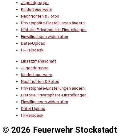
Jugendgruppe
Kinderfeuerwehr
Nachrichten & Fotos
Privatsphäre-Einstellungen ändern
Historie Privatsphäre-Einstellungen
Einwilligungen widerrufen
Datei-Upload
IT-Helpdesk
Einsatzmannschaft
Jugendgruppe
Kinderfeuerwehr
Nachrichten & Fotos
Privatsphäre-Einstellungen ändern
Historie Privatsphäre-Einstellungen
Einwilligungen widerrufen
Datei-Upload
IT-Helpdesk
© 2026 Feuerwehr Stockstadt