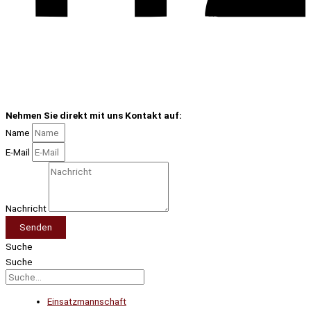
Nehmen Sie direkt mit uns Kontakt auf:
Name
E-Mail
Nachricht
Senden
Suche
Suche
Einsatzmannschaft