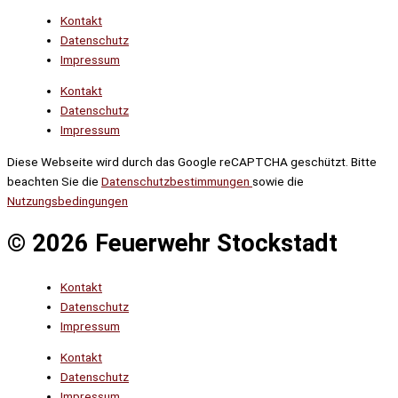
Kontakt
Datenschutz
Impressum
Kontakt
Datenschutz
Impressum
Diese Webseite wird durch das Google reCAPTCHA geschützt. Bitte
beachten Sie die
Datenschutzbestimmungen
sowie die
Nutzungsbedingungen
© 2026 Feuerwehr Stockstadt
Kontakt
Datenschutz
Impressum
Kontakt
Datenschutz
Impressum