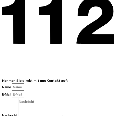
Nehmen Sie direkt mit uns Kontakt auf:
Name
E-Mail
Nachricht