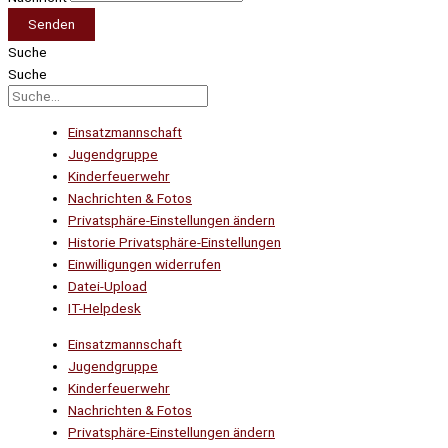
Senden
Suche
Suche
Einsatzmannschaft
Jugendgruppe
Kinderfeuerwehr
Nachrichten & Fotos
Privatsphäre-Einstellungen ändern
Historie Privatsphäre-Einstellungen
Einwilligungen widerrufen
Datei-Upload
IT-Helpdesk
Einsatzmannschaft
Jugendgruppe
Kinderfeuerwehr
Nachrichten & Fotos
Privatsphäre-Einstellungen ändern