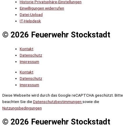
Historie Privatsphäre-Einstellungen
Einwilligungen widerrufen
Datei-Upload
IT-Helpdesk
© 2026 Feuerwehr Stockstadt
Kontakt
Datenschutz
Impressum
Kontakt
Datenschutz
Impressum
Diese Webseite wird durch das Google reCAPTCHA geschützt. Bitte
beachten Sie die
Datenschutzbestimmungen
sowie die
Nutzungsbedingungen
© 2026 Feuerwehr Stockstadt