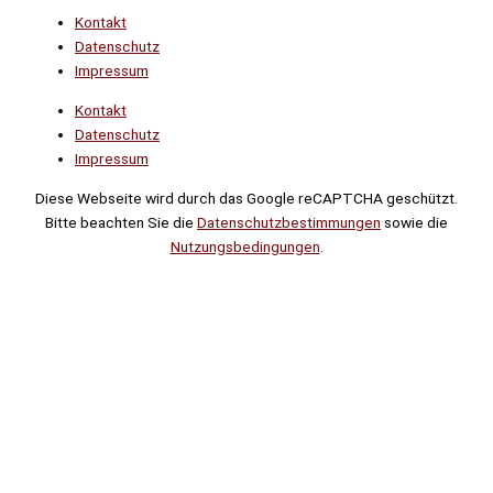
Kontakt
Datenschutz
Impressum
Kontakt
Datenschutz
Impressum
Diese Webseite wird durch das Google reCAPTCHA geschützt.
Bitte beachten Sie die
Datenschutzbestimmungen
sowie die
Nutzungsbedingungen
.
Suche
Noch
Tage
Stunden
Minuten
!