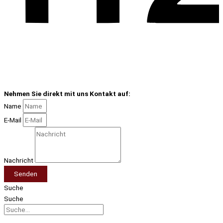
Nehmen Sie direkt mit uns Kontakt auf:
Name
E-Mail
Nachricht
Senden
Suche
Suche