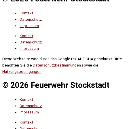
Kontakt
Datenschutz
Impressum
Kontakt
Datenschutz
Impressum
Diese Webseite wird durch das Google reCAPTCHA geschützt. Bitte
beachten Sie die
Datenschutzbestimmungen
sowie die
Nutzungsbedingungen
© 2026 Feuerwehr Stockstadt
Kontakt
Datenschutz
Impressum
Kontakt
Datenschutz