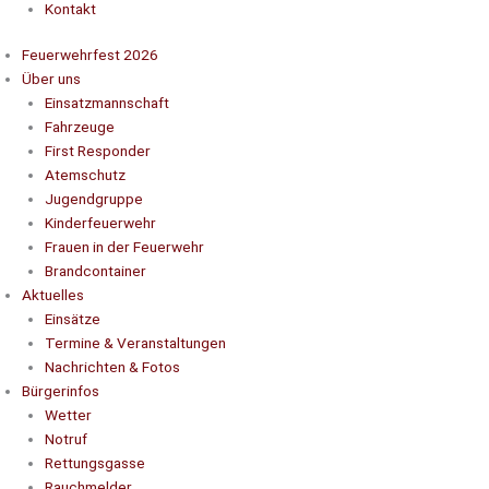
Kontakt
Feuerwehrfest 2026
Über uns
Einsatzmannschaft
Fahrzeuge
First Responder
Atemschutz
Jugendgruppe
Kinderfeuerwehr
Frauen in der Feuerwehr
Brandcontainer
Aktuelles
Einsätze
Termine & Veranstaltungen
Nachrichten & Fotos
Bürgerinfos
Wetter
Notruf
Rettungsgasse
Rauchmelder