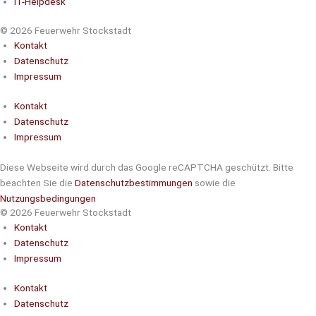
IT-Helpdesk
© 2026 Feuerwehr Stockstadt
Kontakt
Datenschutz
Impressum
Kontakt
Datenschutz
Impressum
Diese Webseite wird durch das Google reCAPTCHA geschützt. Bitte
beachten Sie die
Datenschutzbestimmungen
sowie die
Nutzungsbedingungen
© 2026 Feuerwehr Stockstadt
Kontakt
Datenschutz
Impressum
Kontakt
Datenschutz