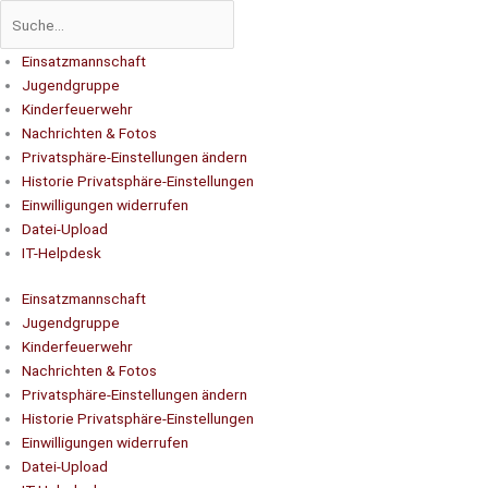
Einsatzmannschaft
Jugendgruppe
Kinderfeuerwehr
Nachrichten & Fotos
Privatsphäre-Einstellungen ändern
Historie Privatsphäre-Einstellungen
Einwilligungen widerrufen
Datei-Upload
IT-Helpdesk
Einsatzmannschaft
Jugendgruppe
Kinderfeuerwehr
Nachrichten & Fotos
Privatsphäre-Einstellungen ändern
Historie Privatsphäre-Einstellungen
Einwilligungen widerrufen
Datei-Upload