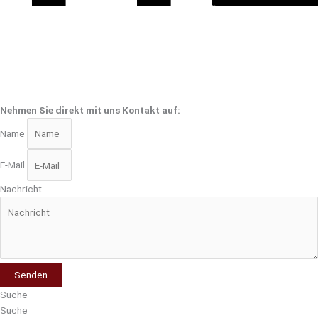
Nehmen Sie direkt mit uns Kontakt auf:
Name
E-Mail
Nachricht
Senden
Suche
Suche