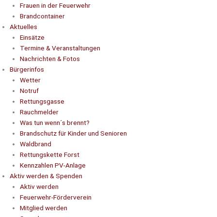
Frauen in der Feuerwehr
Brandcontainer
Aktuelles
Einsätze
Termine & Veranstaltungen
Nachrichten & Fotos
Bürgerinfos
Wetter
Notruf
Rettungsgasse
Rauchmelder
Was tun wenn´s brennt?
Brandschutz für Kinder und Senioren
Waldbrand
Rettungskette Forst
Kennzahlen PV-Anlage
Aktiv werden & Spenden
Aktiv werden
Feuerwehr-Förderverein
Mitglied werden