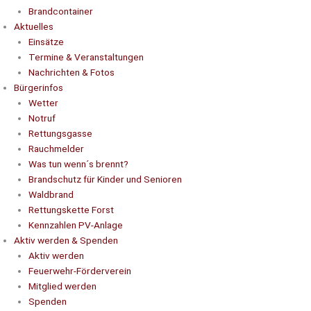
Brandcontainer
Aktuelles
Einsätze
Termine & Veranstaltungen
Nachrichten & Fotos
Bürgerinfos
Wetter
Notruf
Rettungsgasse
Rauchmelder
Was tun wenn´s brennt?
Brandschutz für Kinder und Senioren
Waldbrand
Rettungskette Forst
Kennzahlen PV-Anlage
Aktiv werden & Spenden
Aktiv werden
Feuerwehr-Förderverein
Mitglied werden
Spenden