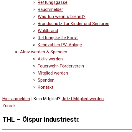
Rettungsgasse
Rauchmelder
Was tun wenn´s brennt?
Brandschutz für Kinder und Senioren
Waldbrand
Rettungskette Forst
Kennzahlen PV-Anlage
Aktiv werden & Spenden
Aktiv werden
Feuerwehr-Förderverein
Mitglied werden
Spenden
Kontakt
Hier anmelden
| Kein Mitglied?
Jetzt Mitglied werden
Zurück
THL – Ölspur Industriestr.