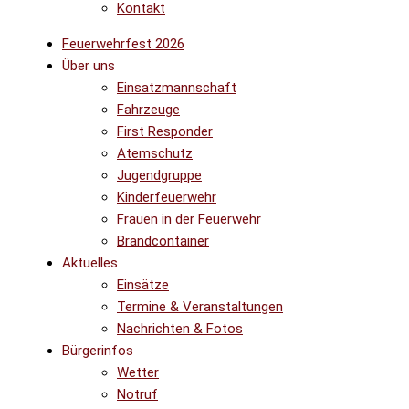
Kontakt
Feuerwehrfest 2026
Über uns
Einsatzmannschaft
Fahrzeuge
First Responder
Atemschutz
Jugendgruppe
Kinderfeuerwehr
Frauen in der Feuerwehr
Brandcontainer
Aktuelles
Einsätze
Termine & Veranstaltungen
Nachrichten & Fotos
Bürgerinfos
Wetter
Notruf