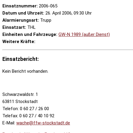
Einsatznummer:
2006-065
Datum und Uhrzeit:
26. April 2006, 09:30 Uhr
Alarmierungsart:
Trupp
Einsatzart:
THL
Einheiten und Fahrzeuge:
GW-N 1989 (außer Dienst)
Weitere Kräfte:
Einsatzbericht:
Kein Bericht vorhanden.
Schwarzwaldstr. 1
63811 Stockstadt
Telefon: 0 60 27 / 26 00
Telefax: 0 60 27 / 40 10 92
E-Mail:
wache@ffw-stockstadt.de