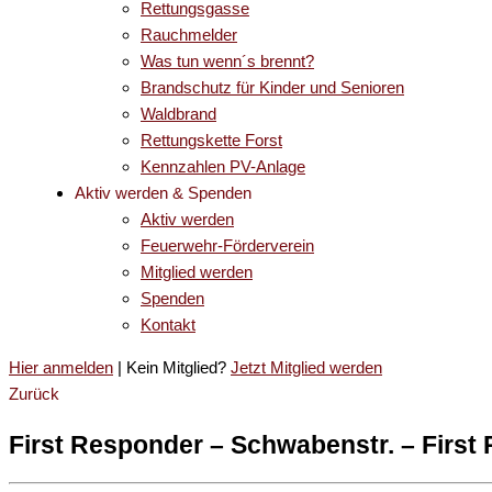
Rettungsgasse
Rauchmelder
Was tun wenn´s brennt?
Brandschutz für Kinder und Senioren
Waldbrand
Rettungskette Forst
Kennzahlen PV-Anlage
Aktiv werden & Spenden
Aktiv werden
Feuerwehr-Förderverein
Mitglied werden
Spenden
Kontakt
Hier anmelden
| Kein Mitglied?
Jetzt Mitglied werden
Zurück
First Responder – Schwabenstr. – First