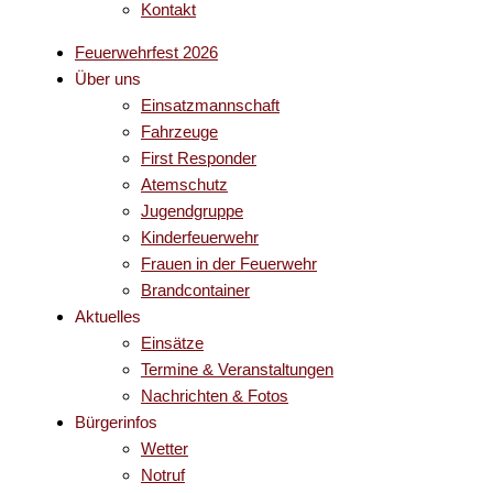
Kontakt
Feuerwehrfest 2026
Über uns
Einsatzmannschaft
Fahrzeuge
First Responder
Atemschutz
Jugendgruppe
Kinderfeuerwehr
Frauen in der Feuerwehr
Brandcontainer
Aktuelles
Einsätze
Termine & Veranstaltungen
Nachrichten & Fotos
Bürgerinfos
Wetter
Notruf