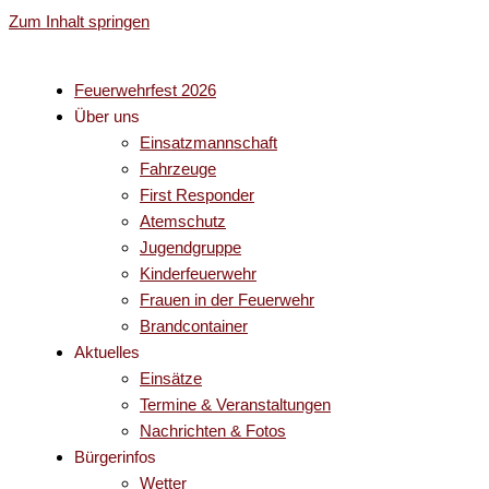
Zum Inhalt springen
Feuerwehrfest 2026
Über uns
Einsatzmannschaft
Fahrzeuge
First Responder
Atemschutz
Jugendgruppe
Kinderfeuerwehr
Frauen in der Feuerwehr
Brandcontainer
Aktuelles
Einsätze
Termine & Veranstaltungen
Nachrichten & Fotos
Bürgerinfos
Wetter