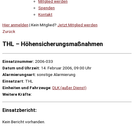
Mitglied werden
Spenden
Kontakt
Hier anmelden
| Kein Mitglied?
Jetzt Mitglied werden
Zurück
THL – Höhensicherungsmaßnahmen
Einsatznummer:
2006-033
Datum und Uhrzeit:
14. Februar 2006, 09:00 Uhr
Alarmierungsart:
sonstige Alarmierung
Einsatzart:
THL
Einheiten und Fahrzeuge:
DLK (außer Dienst)
Weitere Kräfte:
Einsatzbericht:
Kein Bericht vorhanden.