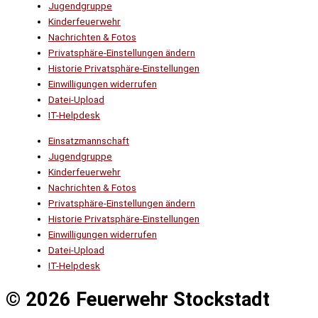
Jugendgruppe
Kinderfeuerwehr
Nachrichten & Fotos
Privatsphäre-Einstellungen ändern
Historie Privatsphäre-Einstellungen
Einwilligungen widerrufen
Datei-Upload
IT-Helpdesk
Einsatzmannschaft
Jugendgruppe
Kinderfeuerwehr
Nachrichten & Fotos
Privatsphäre-Einstellungen ändern
Historie Privatsphäre-Einstellungen
Einwilligungen widerrufen
Datei-Upload
IT-Helpdesk
© 2026 Feuerwehr Stockstadt