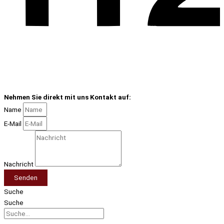
Nehmen Sie direkt mit uns Kontakt auf:
Name
E-Mail
Nachricht
Senden
Suche
Suche