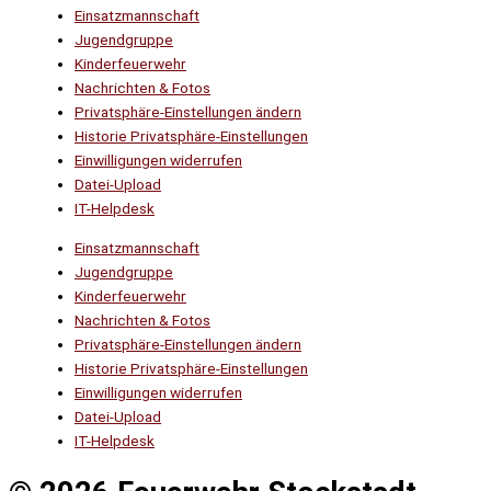
Einsatzmannschaft
Jugendgruppe
Kinderfeuerwehr
Nachrichten & Fotos
Privatsphäre-Einstellungen ändern
Historie Privatsphäre-Einstellungen
Einwilligungen widerrufen
Datei-Upload
IT-Helpdesk
Einsatzmannschaft
Jugendgruppe
Kinderfeuerwehr
Nachrichten & Fotos
Privatsphäre-Einstellungen ändern
Historie Privatsphäre-Einstellungen
Einwilligungen widerrufen
Datei-Upload
IT-Helpdesk