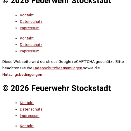
© 2026 Feuerwehr Stockstadt
Kontakt
Datenschutz
Impressum
Kontakt
Datenschutz
Impressum
Diese Webseite wird durch das Google reCAPTCHA geschützt. Bitte
beachten Sie die
Datenschutzbestimmungen
sowie die
Nutzungsbedingungen
© 2026 Feuerwehr Stockstadt
Kontakt
Datenschutz
Impressum
Kontakt