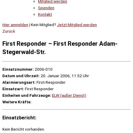
Mitglied werden
Spenden
Kontakt
Hier anmelden
| Kein Mitglied?
Jetzt Mitglied werden
Zurück
First Responder – First Responder Adam-
Stegerwald-Str.
Einsatznummer:
2006-010
Datum und Uhrzeit:
20. Januar 2006, 11:52 Uhr
Alarmierungsart:
First-Responder
Einsatzart:
First Responder
Einheiten und Fahrzeuge:
ELW (außer Dienst)
Weitere Kräfte:
Einsatzbericht:
Kein Bericht vorhanden.