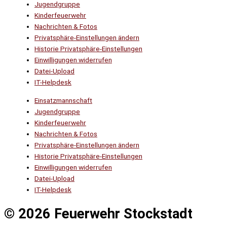
Jugendgruppe
Kinderfeuerwehr
Nachrichten & Fotos
Privatsphäre-Einstellungen ändern
Historie Privatsphäre-Einstellungen
Einwilligungen widerrufen
Datei-Upload
IT-Helpdesk
Einsatzmannschaft
Jugendgruppe
Kinderfeuerwehr
Nachrichten & Fotos
Privatsphäre-Einstellungen ändern
Historie Privatsphäre-Einstellungen
Einwilligungen widerrufen
Datei-Upload
IT-Helpdesk
© 2026 Feuerwehr Stockstadt