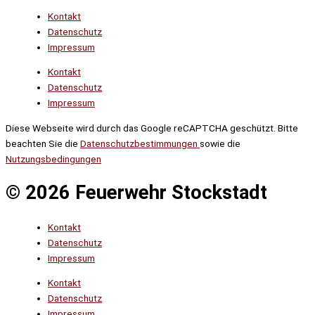
Kontakt
Datenschutz
Impressum
Kontakt
Datenschutz
Impressum
Diese Webseite wird durch das Google reCAPTCHA geschützt. Bitte
beachten Sie die
Datenschutzbestimmungen
sowie die
Nutzungsbedingungen
© 2026 Feuerwehr Stockstadt
Kontakt
Datenschutz
Impressum
Kontakt
Datenschutz
Impressum