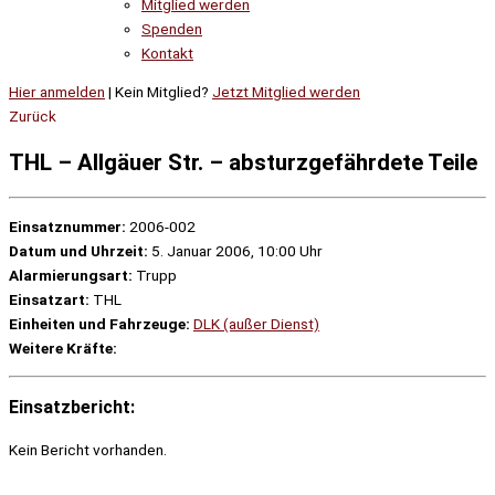
Mitglied werden
Spenden
Kontakt
Hier anmelden
| Kein Mitglied?
Jetzt Mitglied werden
Zurück
THL – Allgäuer Str. – absturzgefährdete Teile
Einsatznummer:
2006-002
Datum und Uhrzeit:
5. Januar 2006, 10:00 Uhr
Alarmierungsart:
Trupp
Einsatzart:
THL
Einheiten und Fahrzeuge:
DLK (außer Dienst)
Weitere Kräfte:
Einsatzbericht:
Kein Bericht vorhanden.