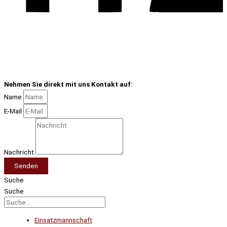
Nehmen Sie direkt mit uns Kontakt auf:
Name
E-Mail
Nachricht
Senden
Suche
Suche
Einsatzmannschaft