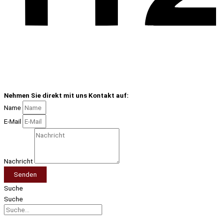
Nehmen Sie direkt mit uns Kontakt auf:
Name
E-Mail
Nachricht
Senden
Suche
Suche