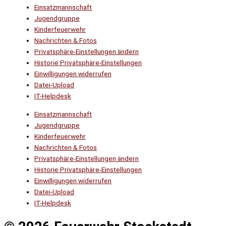
Einsatzmannschaft
Jugendgruppe
Kinderfeuerwehr
Nachrichten & Fotos
Privatsphäre-Einstellungen ändern
Historie Privatsphäre-Einstellungen
Einwilligungen widerrufen
Datei-Upload
IT-Helpdesk
Einsatzmannschaft
Jugendgruppe
Kinderfeuerwehr
Nachrichten & Fotos
Privatsphäre-Einstellungen ändern
Historie Privatsphäre-Einstellungen
Einwilligungen widerrufen
Datei-Upload
IT-Helpdesk