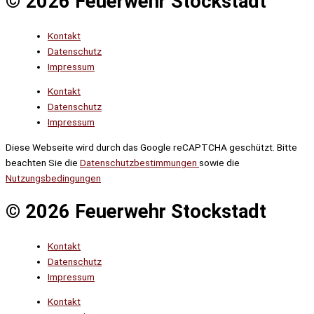
© 2026 Feuerwehr Stockstadt
Kontakt
Datenschutz
Impressum
Kontakt
Datenschutz
Impressum
Diese Webseite wird durch das Google reCAPTCHA geschützt. Bitte
beachten Sie die
Datenschutzbestimmungen
sowie die
Nutzungsbedingungen
© 2026 Feuerwehr Stockstadt
Kontakt
Datenschutz
Impressum
Kontakt