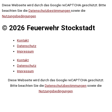
Diese Webseite wird durch das Google reCAPTCHA geschützt. Bitte
beachten Sie die
Datenschutzbestimmungen
sowie die
Nutzungsbedingungen
© 2026 Feuerwehr Stockstadt
Kontakt
Datenschutz
Impressum
Kontakt
Datenschutz
Impressum
Diese Webseite wird durch das Google reCAPTCHA geschützt.
Bitte beachten Sie die
Datenschutzbestimmungen
sowie die
Nutzungsbedingungen
.
Suche