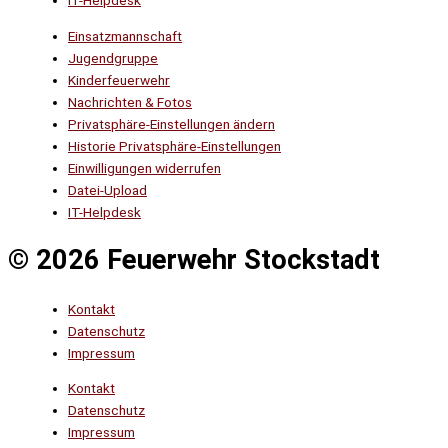
IT-Helpdesk
Einsatzmannschaft
Jugendgruppe
Kinderfeuerwehr
Nachrichten & Fotos
Privatsphäre-Einstellungen ändern
Historie Privatsphäre-Einstellungen
Einwilligungen widerrufen
Datei-Upload
IT-Helpdesk
© 2026 Feuerwehr Stockstadt
Kontakt
Datenschutz
Impressum
Kontakt
Datenschutz
Impressum