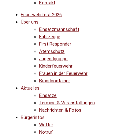
Kontakt
Feuerwehrfest 2026
Über uns
Einsatzmannschaft
Fahrzeuge
First Responder
Atemschutz
Jugendgruppe
Kinderfeuerwehr
Frauen in der Feuerwehr
Brandcontainer
Aktuelles
Einsätze
Termine & Veranstaltungen
Nachrichten & Fotos
Bürgerinfos
Wetter
Notruf