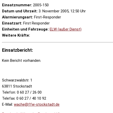
Einsatznummer:
2005-150
Datum und Uhrzeit:
3. November 2005, 12:50 Uhr
Alarmierungsart:
First-Responder
Einsatzart:
First Responder
Einheiten und Fahrzeuge:
ELW (außer Dienst)
Weitere Kräfte:
Einsatzbericht:
Kein Bericht vorhanden.
Schwarzwaldstr. 1
63811 Stockstadt
Telefon: 0 60 27 / 26 00
Telefax: 0 60 27 / 40 10 92
E-Mail:
wache@ffw-stockstadt.de