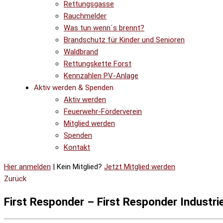
Rettungsgasse
Rauchmelder
Was tun wenn´s brennt?
Brandschutz für Kinder und Senioren
Waldbrand
Rettungskette Forst
Kennzahlen PV-Anlage
Aktiv werden & Spenden
Aktiv werden
Feuerwehr-Förderverein
Mitglied werden
Spenden
Kontakt
Hier anmelden
| Kein Mitglied?
Jetzt Mitglied werden
Zurück
First Responder – First Responder Industrie