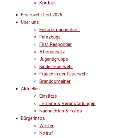
Kontakt
Feuerwehrfest 2026
Über uns
Einsatzmannschaft
Fahrzeuge
First Responder
Atemschutz
Jugendgruppe
Kinderfeuerwehr
Frauen in der Feuerwehr
Brandcontainer
Aktuelles
Einsätze
Termine & Veranstaltungen
Nachrichten & Fotos
Bürgerinfos
Wetter
Notruf