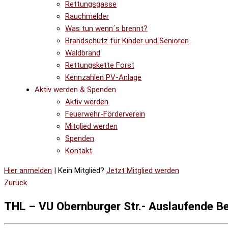
Rettungsgasse
Rauchmelder
Was tun wenn´s brennt?
Brandschutz für Kinder und Senioren
Waldbrand
Rettungskette Forst
Kennzahlen PV-Anlage
Aktiv werden & Spenden
Aktiv werden
Feuerwehr-Förderverein
Mitglied werden
Spenden
Kontakt
Hier anmelden
| Kein Mitglied?
Jetzt Mitglied werden
Zurück
THL – VU Obernburger Str.- Auslaufende Be