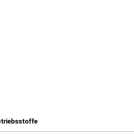
triebsstoffe