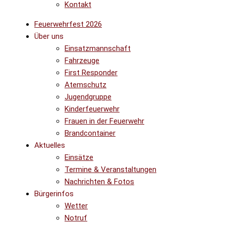
Kontakt
Feuerwehrfest 2026
Über uns
Einsatzmannschaft
Fahrzeuge
First Responder
Atemschutz
Jugendgruppe
Kinderfeuerwehr
Frauen in der Feuerwehr
Brandcontainer
Aktuelles
Einsätze
Termine & Veranstaltungen
Nachrichten & Fotos
Bürgerinfos
Wetter
Notruf