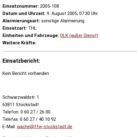
Einsatznummer:
2005-108
Datum und Uhrzeit:
9. August 2005, 07:30 Uhr
Alarmierungsart:
sonstige Alarmierung
Einsatzart:
THL
Einheiten und Fahrzeuge:
DLK (außer Dienst)
Weitere Kräfte:
Einsatzbericht:
Kein Bericht vorhanden.
Schwarzwaldstr. 1
63811 Stockstadt
Telefon: 0 60 27 / 26 00
Telefax: 0 60 27 / 40 10 92
E-Mail:
wache@ffw-stockstadt.de