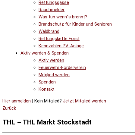
Rettungsgasse
Rauchmelder
Was tun wenn´s brennt?
Brandschutz für Kinder und Senioren
Waldbrand
Rettungskette Forst
Kennzahlen PV-Anlage
Aktiv werden & Spenden
Aktiv werden
Feuerwehr-Förderverein
Mitglied werden
Spenden
Kontakt
Hier anmelden
| Kein Mitglied?
Jetzt Mitglied werden
Zurück
THL – THL Markt Stockstadt