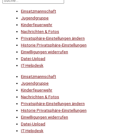
Einsatzmannschaft
Jugendgruppe
Kinderfeuerwehr
Nachrichten & Fotos
Privatsphäre-Einstellungen ändern
Historie Privatsphäre-Einstellungen
Einwilligungen widerrufen
Datei-Upload
IT-Helpdesk
Einsatzmannschaft
Jugendgruppe
Kinderfeuerwehr
Nachrichten & Fotos
Privatsphäre-Einstellungen ändern
Historie Privatsphäre-Einstellungen
Einwilligungen widerrufen
Datei-Upload
IT-Helpdesk