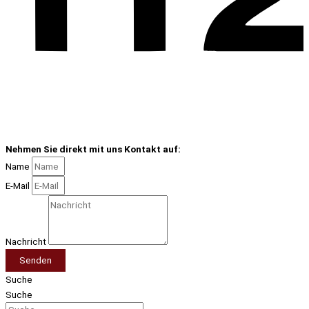
Nehmen Sie direkt mit uns Kontakt auf:
Name
E-Mail
Nachricht
Senden
Suche
Suche