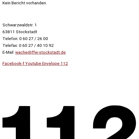
Kein Bericht vorhanden.
Schwarzwaldstr. 1
63811 Stockstadt
Telefon: 0 60 27 / 26 00
Telefax: 0 60 27 / 40 10 92
E-Mail:
wache@ffw-stockstadt.de
Facebook-f
Youtube
Envelope
112