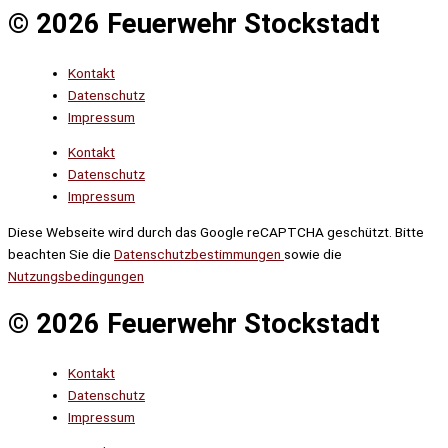
© 2026 Feuerwehr Stockstadt
Kontakt
Datenschutz
Impressum
Kontakt
Datenschutz
Impressum
Diese Webseite wird durch das Google reCAPTCHA geschützt. Bitte
beachten Sie die
Datenschutzbestimmungen
sowie die
Nutzungsbedingungen
© 2026 Feuerwehr Stockstadt
Kontakt
Datenschutz
Impressum