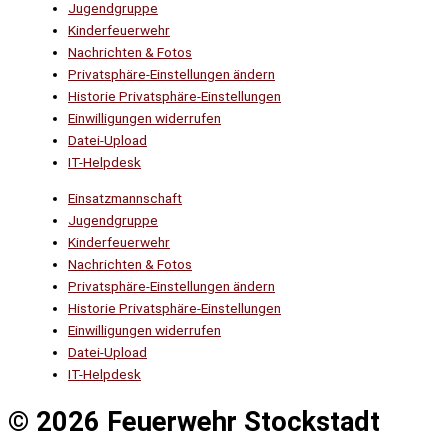
Jugendgruppe
Kinderfeuerwehr
Nachrichten & Fotos
Privatsphäre-Einstellungen ändern
Historie Privatsphäre-Einstellungen
Einwilligungen widerrufen
Datei-Upload
IT-Helpdesk
Einsatzmannschaft
Jugendgruppe
Kinderfeuerwehr
Nachrichten & Fotos
Privatsphäre-Einstellungen ändern
Historie Privatsphäre-Einstellungen
Einwilligungen widerrufen
Datei-Upload
IT-Helpdesk
© 2026 Feuerwehr Stockstadt