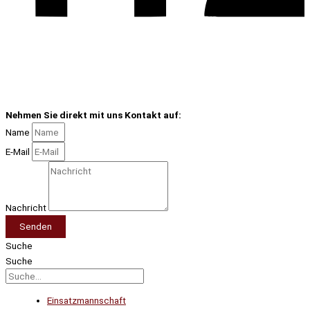
Nehmen Sie direkt mit uns Kontakt auf:
Name
E-Mail
Nachricht
Senden
Suche
Suche
Einsatzmannschaft