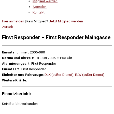
Mitglied werden
Spenden
Kontakt
Hier anmelden
| Kein Mitglied?
Jetzt Mitglied werden
Zurück
First Responder – First Responder Maingasse
Einsatznummer:
2005-080
Datum und Uhrzeit:
18. Juni 2005, 21:53 Uhr
Alarmierungsart:
First-Responder
Einsatzart:
First Responder
Einheiten und Fahrzeuge:
DLK (außer Dienst)
,
ELW (außer Dienst)
Weitere Kräfte:
Einsatzbericht:
Kein Bericht vorhanden.