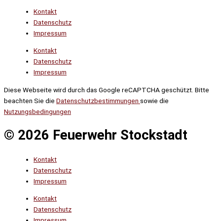
Kontakt
Datenschutz
Impressum
Kontakt
Datenschutz
Impressum
Diese Webseite wird durch das Google reCAPTCHA geschützt. Bitte
beachten Sie die
Datenschutzbestimmungen
sowie die
Nutzungsbedingungen
© 2026 Feuerwehr Stockstadt
Kontakt
Datenschutz
Impressum
Kontakt
Datenschutz
Impressum