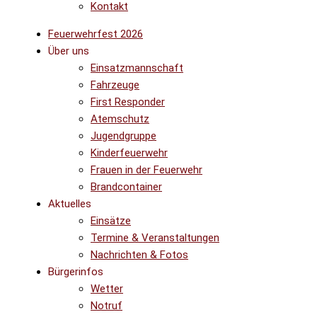
Kontakt
Feuerwehrfest 2026
Über uns
Einsatzmannschaft
Fahrzeuge
First Responder
Atemschutz
Jugendgruppe
Kinderfeuerwehr
Frauen in der Feuerwehr
Brandcontainer
Aktuelles
Einsätze
Termine & Veranstaltungen
Nachrichten & Fotos
Bürgerinfos
Wetter
Notruf