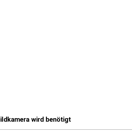
ldkamera wird benötigt