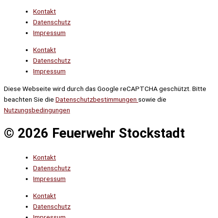
Kontakt
Datenschutz
Impressum
Kontakt
Datenschutz
Impressum
Diese Webseite wird durch das Google reCAPTCHA geschützt. Bitte
beachten Sie die
Datenschutzbestimmungen
sowie die
Nutzungsbedingungen
© 2026 Feuerwehr Stockstadt
Kontakt
Datenschutz
Impressum
Kontakt
Datenschutz
Impressum