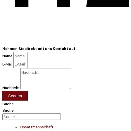
Nehmen Sie direkt mit uns Kontakt auf:
Name
E-Mail
Nachricht
Senden
Suche
Suche
Einsatzmannschaft