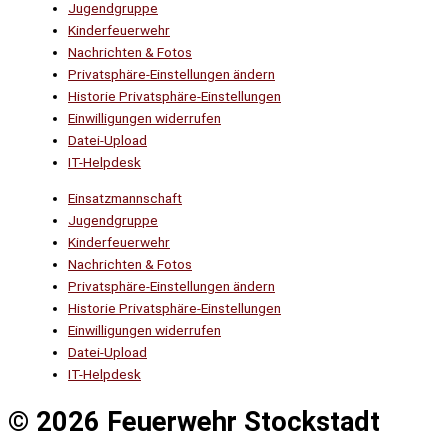
Jugendgruppe
Kinderfeuerwehr
Nachrichten & Fotos
Privatsphäre-Einstellungen ändern
Historie Privatsphäre-Einstellungen
Einwilligungen widerrufen
Datei-Upload
IT-Helpdesk
Einsatzmannschaft
Jugendgruppe
Kinderfeuerwehr
Nachrichten & Fotos
Privatsphäre-Einstellungen ändern
Historie Privatsphäre-Einstellungen
Einwilligungen widerrufen
Datei-Upload
IT-Helpdesk
© 2026 Feuerwehr Stockstadt