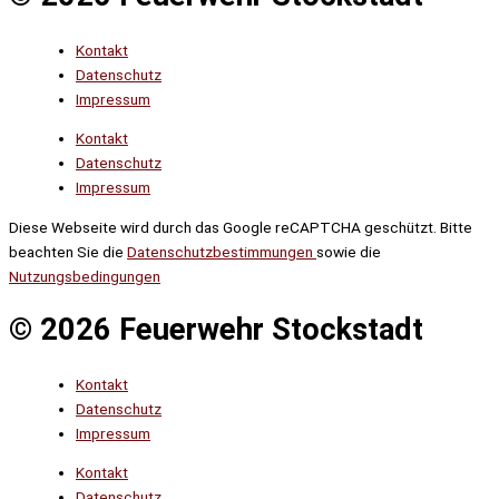
Kontakt
Datenschutz
Impressum
Kontakt
Datenschutz
Impressum
Diese Webseite wird durch das Google reCAPTCHA geschützt. Bitte
beachten Sie die
Datenschutzbestimmungen
sowie die
Nutzungsbedingungen
© 2026 Feuerwehr Stockstadt
Kontakt
Datenschutz
Impressum
Kontakt
Datenschutz