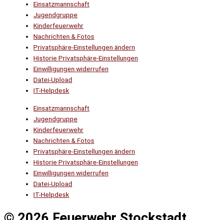
Einsatzmannschaft
Jugendgruppe
Kinderfeuerwehr
Nachrichten & Fotos
Privatsphäre-Einstellungen ändern
Historie Privatsphäre-Einstellungen
Einwilligungen widerrufen
Datei-Upload
IT-Helpdesk
Einsatzmannschaft
Jugendgruppe
Kinderfeuerwehr
Nachrichten & Fotos
Privatsphäre-Einstellungen ändern
Historie Privatsphäre-Einstellungen
Einwilligungen widerrufen
Datei-Upload
IT-Helpdesk
© 2026 Feuerwehr Stockstadt