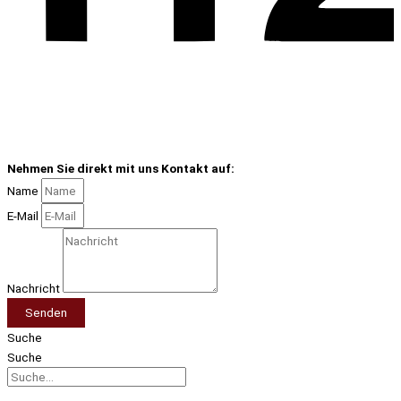
Nehmen Sie direkt mit uns Kontakt auf:
Name
E-Mail
Nachricht
Senden
Suche
Suche