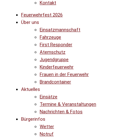
Kontakt
Feuerwehrfest 2026
Über uns
Einsatzmannschaft
Fahrzeuge
First Responder
Atemschutz
Jugendgruppe
Kinderfeuerwehr
Frauen in der Feuerwehr
Brandcontainer
Aktuelles
Einsätze
Termine & Veranstaltungen
Nachrichten & Fotos
Bürgerinfos
Wetter
Notruf