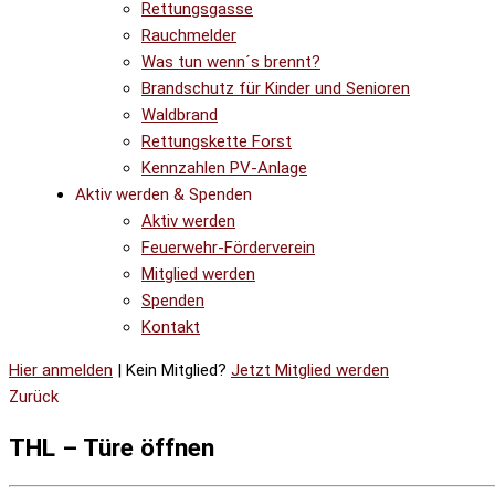
Rettungsgasse
Rauchmelder
Was tun wenn´s brennt?
Brandschutz für Kinder und Senioren
Waldbrand
Rettungskette Forst
Kennzahlen PV-Anlage
Aktiv werden & Spenden
Aktiv werden
Feuerwehr-Förderverein
Mitglied werden
Spenden
Kontakt
Hier anmelden
| Kein Mitglied?
Jetzt Mitglied werden
Zurück
THL – Türe öffnen