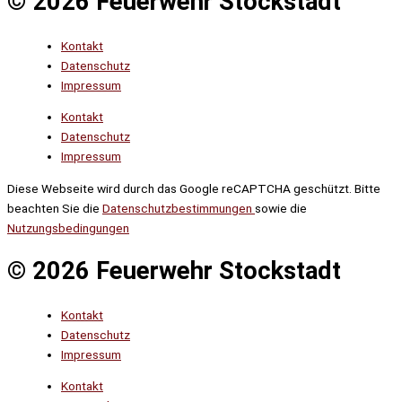
© 2026 Feuerwehr Stockstadt
Kontakt
Datenschutz
Impressum
Kontakt
Datenschutz
Impressum
Diese Webseite wird durch das Google reCAPTCHA geschützt. Bitte
beachten Sie die
Datenschutzbestimmungen
sowie die
Nutzungsbedingungen
© 2026 Feuerwehr Stockstadt
Kontakt
Datenschutz
Impressum
Kontakt