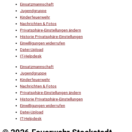
Einsatzmannschaft
Jugendgruppe
Kinderfeuerwehr
Nachrichten & Fotos
Privatsphäre-Einstellungen ändern
Historie Privatsphäre-Einstellungen
Einwilligungen widerrufen
Datei-Upload
IT-Helpdesk
Einsatzmannschaft
Jugendgruppe
Kinderfeuerwehr
Nachrichten & Fotos
Privatsphäre-Einstellungen ändern
Historie Privatsphäre-Einstellungen
Einwilligungen widerrufen
Datei-Upload
IT-Helpdesk