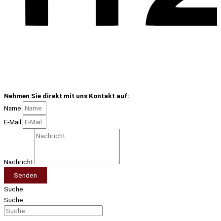
Nehmen Sie direkt mit uns Kontakt auf:
Name
E-Mail
Nachricht
Senden
Suche
Suche