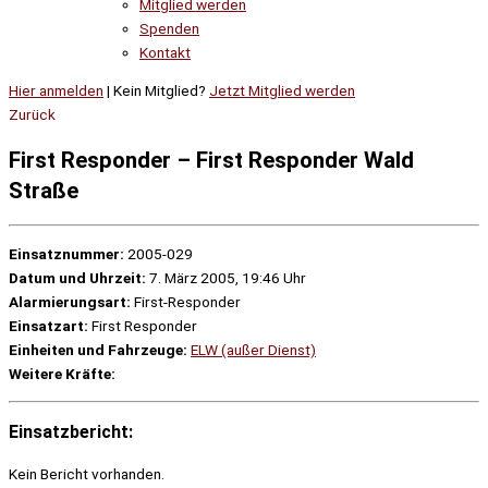
Mitglied werden
Spenden
Kontakt
Hier anmelden
| Kein Mitglied?
Jetzt Mitglied werden
Zurück
First Responder – First Responder Wald
Straße
Einsatznummer:
2005-029
Datum und Uhrzeit:
7. März 2005, 19:46 Uhr
Alarmierungsart:
First-Responder
Einsatzart:
First Responder
Einheiten und Fahrzeuge:
ELW (außer Dienst)
Weitere Kräfte:
Einsatzbericht:
Kein Bericht vorhanden.