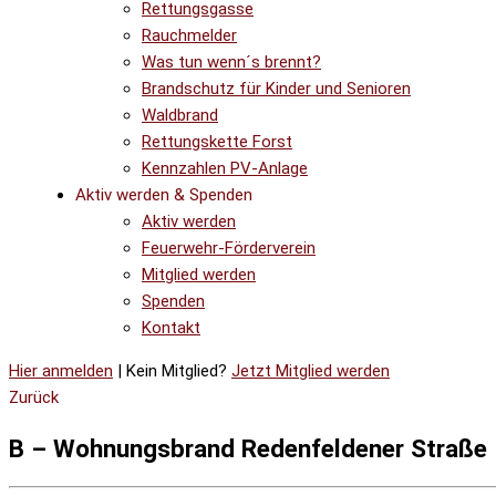
Rettungsgasse
Rauchmelder
Was tun wenn´s brennt?
Brandschutz für Kinder und Senioren
Waldbrand
Rettungskette Forst
Kennzahlen PV-Anlage
Aktiv werden & Spenden
Aktiv werden
Feuerwehr-Förderverein
Mitglied werden
Spenden
Kontakt
Hier anmelden
| Kein Mitglied?
Jetzt Mitglied werden
Zurück
B – Wohnungsbrand Redenfeldener Straße