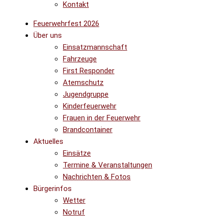
Kontakt
Feuerwehrfest 2026
Über uns
Einsatzmannschaft
Fahrzeuge
First Responder
Atemschutz
Jugendgruppe
Kinderfeuerwehr
Frauen in der Feuerwehr
Brandcontainer
Aktuelles
Einsätze
Termine & Veranstaltungen
Nachrichten & Fotos
Bürgerinfos
Wetter
Notruf