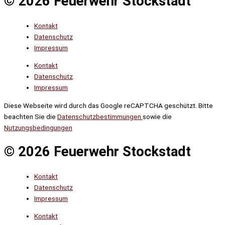
© 2026 Feuerwehr Stockstadt
Kontakt
Datenschutz
Impressum
Kontakt
Datenschutz
Impressum
Diese Webseite wird durch das Google reCAPTCHA geschützt. Bitte
beachten Sie die
Datenschutzbestimmungen
sowie die
Nutzungsbedingungen
© 2026 Feuerwehr Stockstadt
Kontakt
Datenschutz
Impressum
Kontakt