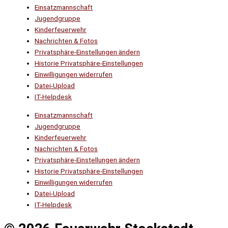
Einsatzmannschaft
Jugendgruppe
Kinderfeuerwehr
Nachrichten & Fotos
Privatsphäre-Einstellungen ändern
Historie Privatsphäre-Einstellungen
Einwilligungen widerrufen
Datei-Upload
IT-Helpdesk
Einsatzmannschaft
Jugendgruppe
Kinderfeuerwehr
Nachrichten & Fotos
Privatsphäre-Einstellungen ändern
Historie Privatsphäre-Einstellungen
Einwilligungen widerrufen
Datei-Upload
IT-Helpdesk