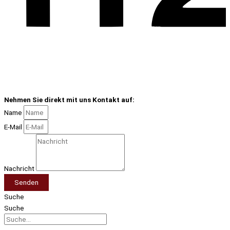
Nehmen Sie direkt mit uns Kontakt auf:
Name
E-Mail
Nachricht
Senden
Suche
Suche