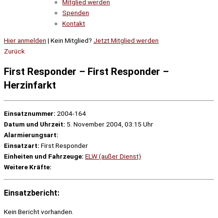
Mitglied werden
Spenden
Kontakt
Hier anmelden
| Kein Mitglied?
Jetzt Mitglied werden
Zurück
First Responder – First Responder –
Herzinfarkt
Einsatznummer:
2004-164
Datum und Uhrzeit:
5. November 2004, 03:15 Uhr
Alarmierungsart:
Einsatzart:
First Responder
Einheiten und Fahrzeuge:
ELW (außer Dienst)
Weitere Kräfte:
Einsatzbericht:
Kein Bericht vorhanden.