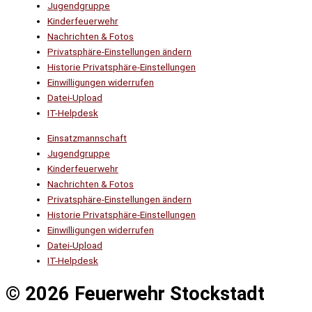
Jugendgruppe
Kinderfeuerwehr
Nachrichten & Fotos
Privatsphäre-Einstellungen ändern
Historie Privatsphäre-Einstellungen
Einwilligungen widerrufen
Datei-Upload
IT-Helpdesk
Einsatzmannschaft
Jugendgruppe
Kinderfeuerwehr
Nachrichten & Fotos
Privatsphäre-Einstellungen ändern
Historie Privatsphäre-Einstellungen
Einwilligungen widerrufen
Datei-Upload
IT-Helpdesk
© 2026 Feuerwehr Stockstadt