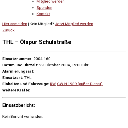
Mitglied werden
Spenden
Kontakt
Hier anmelden
| Kein Mitglied?
Jetzt Mitglied werden
Zurück
THL – Ölspur Schulstraße
Einsatznummer:
2004-160
Datum und Uhrzeit:
29. Oktober 2004, 19:00 Uhr
Alarmierungsart:
Einsatzart:
THL
Einheiten und Fahrzeuge:
RW
,
GW-N 1989 (außer Dienst)
Weitere Kräfte:
Einsatzbericht:
Kein Bericht vorhanden.