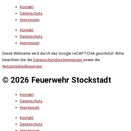
Kontakt
Datenschutz
Impressum
Kontakt
Datenschutz
Impressum
Diese Webseite wird durch das Google reCAPTCHA geschützt. Bitte
beachten Sie die
Datenschutzbestimmungen
sowie die
Nutzungsbedingungen
© 2026 Feuerwehr Stockstadt
Kontakt
Datenschutz
Impressum
Kontakt
Datenschutz
Impressum