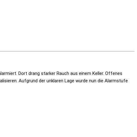
larmiert. Dort drang starker Rauch aus einem Keller. Offenes
alisieren. Aufgrund der unklaren Lage wurde nun die Alarmstufe