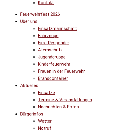
Kontakt
Feuerwehrfest 2026
Über uns
Einsatzmannschaft
Fahrzeuge
First Responder
Atemschutz
Jugendgruppe
Kinderfeuerwehr
Frauen in der Feuerwehr
Brandcontainer
Aktuelles
Einsätze
Termine & Veranstaltungen
Nachrichten & Fotos
Bürgerinfos
Wetter
Notruf