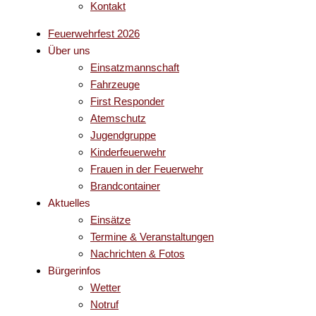
Kontakt
Feuerwehrfest 2026
Über uns
Einsatzmannschaft
Fahrzeuge
First Responder
Atemschutz
Jugendgruppe
Kinderfeuerwehr
Frauen in der Feuerwehr
Brandcontainer
Aktuelles
Einsätze
Termine & Veranstaltungen
Nachrichten & Fotos
Bürgerinfos
Wetter
Notruf