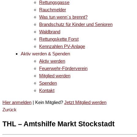
Rettungsgasse
Rauchmelder
Was tun wenn´s brennt?
Brandschutz für Kinder und Senioren
Waldbrand
Rettungskette Forst
Kennzahlen PV-Anlage
Aktiv werden & Spenden
Aktiv werden
Feuerwehr-Förderverein
Mitglied werden
Spenden
Kontakt
Hier anmelden
| Kein Mitglied?
Jetzt Mitglied werden
Zurück
THL – Amtshilfe Markt Stockstadt