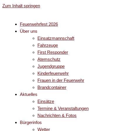
Zum Inhalt springen
Feuerwehrfest 2026
Über uns
Einsatzmannschaft
Fahrzeuge
First Responder
Atemschutz
Jugendgruppe
Kinderfeuerwehr
Frauen in der Feuerwehr
Brandcontainer
Aktuelles
Einsätze
Termine & Veranstaltungen
Nachrichten & Fotos
Bürgerinfos
Wetter