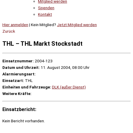
Mitglied werden
Spenden
Kontakt
Hier anmelden
| Kein Mitglied?
Jetzt Mitglied werden
Zurück
THL – THL Markt Stockstadt
Einsatznummer:
2004-123
Datum und Uhrzeit:
11. August 2004, 08:00 Uhr
Alarmierungsart:
Einsatzart:
THL
Einheiten und Fahrzeuge:
DLK (außer Dienst)
Weitere Kräfte:
Einsatzbericht:
Kein Bericht vorhanden.