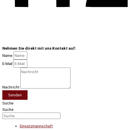
Nehmen Sie direkt mit uns Kontakt auf:
Name
E-Mail
Nachricht
Senden
Suche
Suche
Einsatzmannschaft