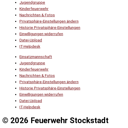
Jugendgruppe
Kinderfeuerwehr
Nachrichten & Fotos
Privatsphäre-Einstellungen ändern
Historie Privatsphäre-Einstellungen
Einwilligungen widerrufen
Datei-Upload
IT-Helpdesk
Einsatzmannschaft
Jugendgruppe
Kinderfeuerwehr
Nachrichten & Fotos
Privatsphäre-Einstellungen ändern
Historie Privatsphäre-Einstellungen
Einwilligungen widerrufen
Datei-Upload
IT-Helpdesk
© 2026 Feuerwehr Stockstadt