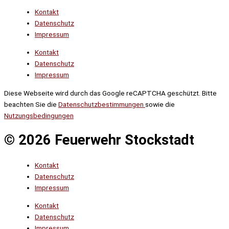
Kontakt
Datenschutz
Impressum
Kontakt
Datenschutz
Impressum
Diese Webseite wird durch das Google reCAPTCHA geschützt. Bitte
beachten Sie die
Datenschutzbestimmungen
sowie die
Nutzungsbedingungen
© 2026 Feuerwehr Stockstadt
Kontakt
Datenschutz
Impressum
Kontakt
Datenschutz
Impressum