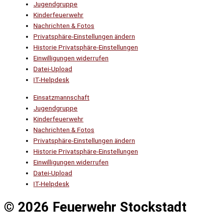
Jugendgruppe
Kinderfeuerwehr
Nachrichten & Fotos
Privatsphäre-Einstellungen ändern
Historie Privatsphäre-Einstellungen
Einwilligungen widerrufen
Datei-Upload
IT-Helpdesk
Einsatzmannschaft
Jugendgruppe
Kinderfeuerwehr
Nachrichten & Fotos
Privatsphäre-Einstellungen ändern
Historie Privatsphäre-Einstellungen
Einwilligungen widerrufen
Datei-Upload
IT-Helpdesk
© 2026 Feuerwehr Stockstadt