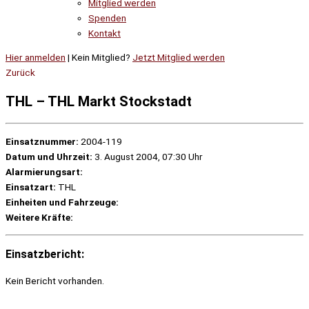
Mitglied werden
Spenden
Kontakt
Hier anmelden
| Kein Mitglied?
Jetzt Mitglied werden
Zurück
THL – THL Markt Stockstadt
Einsatznummer:
2004-119
Datum und Uhrzeit:
3. August 2004, 07:30 Uhr
Alarmierungsart:
Einsatzart:
THL
Einheiten und Fahrzeuge:
Weitere Kräfte:
Einsatzbericht:
Kein Bericht vorhanden.