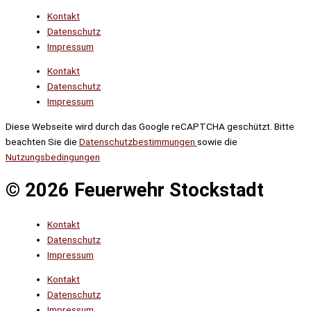
Kontakt
Datenschutz
Impressum
Kontakt
Datenschutz
Impressum
Diese Webseite wird durch das Google reCAPTCHA geschützt. Bitte
beachten Sie die
Datenschutzbestimmungen
sowie die
Nutzungsbedingungen
© 2026 Feuerwehr Stockstadt
Kontakt
Datenschutz
Impressum
Kontakt
Datenschutz
Impressum