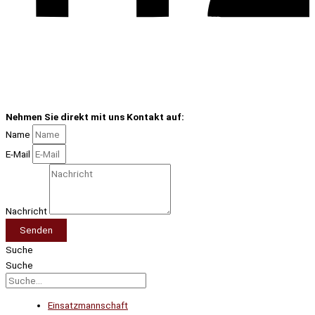
Nehmen Sie direkt mit uns Kontakt auf:
Name
E-Mail
Nachricht
Senden
Suche
Suche
Einsatzmannschaft