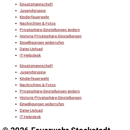
Einsatzmannschaft
Jugendgruppe
Kinderfeuerwehr
Nachrichten & Fotos
Privatsphäre-Einstellungen ändern
Historie Privatsphäre-Einstellungen
Einwilligungen widerrufen
Datei-Upload
IT-Helpdesk
Einsatzmannschaft
Jugendgruppe
Kinderfeuerwehr
Nachrichten & Fotos
Privatsphäre-Einstellungen ändern
Historie Privatsphäre-Einstellungen
Einwilligungen widerrufen
Datei-Upload
IT-Helpdesk