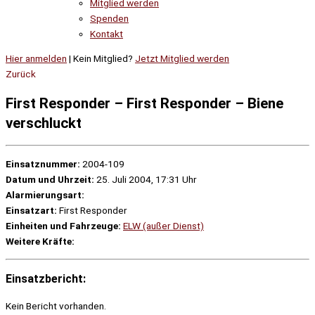
Mitglied werden
Spenden
Kontakt
Hier anmelden
| Kein Mitglied?
Jetzt Mitglied werden
Zurück
First Responder – First Responder – Biene
verschluckt
Einsatznummer:
2004-109
Datum und Uhrzeit:
25. Juli 2004, 17:31 Uhr
Alarmierungsart:
Einsatzart:
First Responder
Einheiten und Fahrzeuge:
ELW (außer Dienst)
Weitere Kräfte:
Einsatzbericht:
Kein Bericht vorhanden.