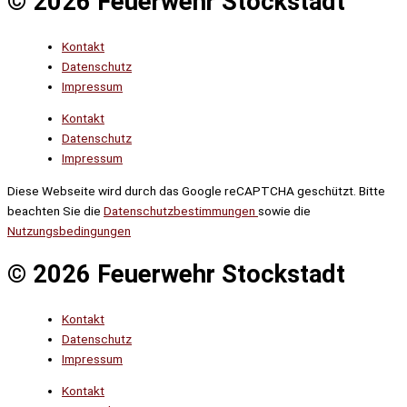
© 2026 Feuerwehr Stockstadt
Kontakt
Datenschutz
Impressum
Kontakt
Datenschutz
Impressum
Diese Webseite wird durch das Google reCAPTCHA geschützt. Bitte
beachten Sie die
Datenschutzbestimmungen
sowie die
Nutzungsbedingungen
© 2026 Feuerwehr Stockstadt
Kontakt
Datenschutz
Impressum
Kontakt