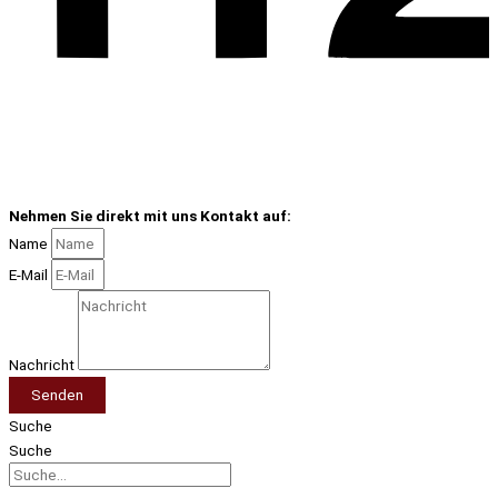
Nehmen Sie direkt mit uns Kontakt auf:
Name
E-Mail
Nachricht
Senden
Suche
Suche