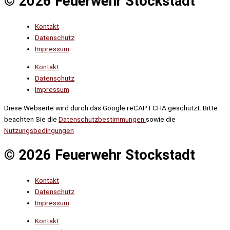
© 2026 Feuerwehr Stockstadt
Kontakt
Datenschutz
Impressum
Kontakt
Datenschutz
Impressum
Diese Webseite wird durch das Google reCAPTCHA geschützt. Bitte
beachten Sie die
Datenschutzbestimmungen
sowie die
Nutzungsbedingungen
© 2026 Feuerwehr Stockstadt
Kontakt
Datenschutz
Impressum
Kontakt