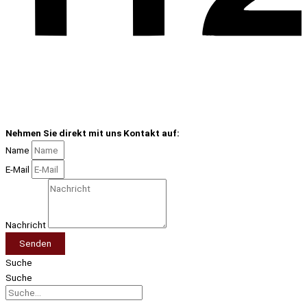
Nehmen Sie direkt mit uns Kontakt auf:
Name
E-Mail
Nachricht
Senden
Suche
Suche