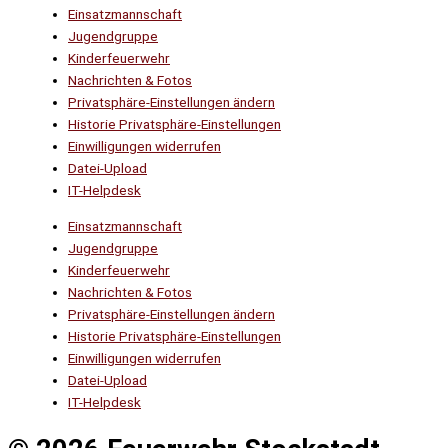
Einsatzmannschaft
Jugendgruppe
Kinderfeuerwehr
Nachrichten & Fotos
Privatsphäre-Einstellungen ändern
Historie Privatsphäre-Einstellungen
Einwilligungen widerrufen
Datei-Upload
IT-Helpdesk
Einsatzmannschaft
Jugendgruppe
Kinderfeuerwehr
Nachrichten & Fotos
Privatsphäre-Einstellungen ändern
Historie Privatsphäre-Einstellungen
Einwilligungen widerrufen
Datei-Upload
IT-Helpdesk