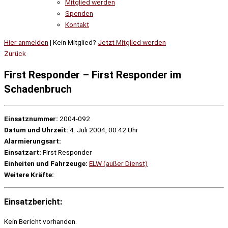
Mitglied werden
Spenden
Kontakt
Hier anmelden
| Kein Mitglied?
Jetzt Mitglied werden
Zurück
First Responder – First Responder im
Schadenbruch
Einsatznummer:
2004-092
Datum und Uhrzeit:
4. Juli 2004, 00:42 Uhr
Alarmierungsart:
Einsatzart:
First Responder
Einheiten und Fahrzeuge:
ELW (außer Dienst)
Weitere Kräfte:
Einsatzbericht:
Kein Bericht vorhanden.