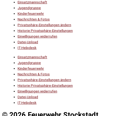
Einsatzmannschaft
Jugendgruppe
Kinderfeuerwehr
Nachrichten & Fotos
Privatsphäre-Einstellungen ändern
Historie Privatsphäre-Einstellungen
Einwilligungen widerrufen
Datei-Upload
IT-Helpdesk
Einsatzmannschaft
Jugendgruppe
Kinderfeuerwehr
Nachrichten & Fotos
Privatsphäre-Einstellungen ändern
Historie Privatsphäre-Einstellungen
Einwilligungen widerrufen
Datei-Upload
IT-Helpdesk
© 2026 Feuerwehr Stockstadt