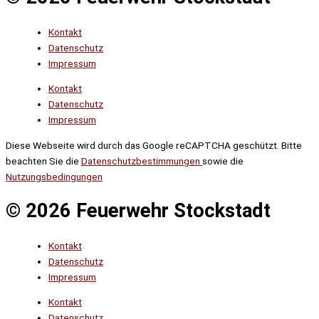
Kontakt
Datenschutz
Impressum
Kontakt
Datenschutz
Impressum
Diese Webseite wird durch das Google reCAPTCHA geschützt. Bitte
beachten Sie die
Datenschutzbestimmungen
sowie die
Nutzungsbedingungen
© 2026 Feuerwehr Stockstadt
Kontakt
Datenschutz
Impressum
Kontakt
Datenschutz