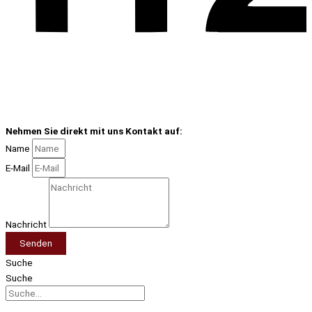
Nehmen Sie direkt mit uns Kontakt auf:
Name
E-Mail
Nachricht
Senden
Suche
Suche