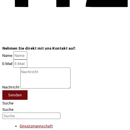
Nehmen Sie direkt mit uns Kontakt auf:
Name
E-Mail
Nachricht
Senden
Suche
Suche
Einsatzmannschaft