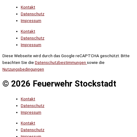
Kontakt
Datenschutz
Impressum
Kontakt
Datenschutz
Impressum
Diese Webseite wird durch das Google reCAPTCHA geschützt. Bitte
beachten Sie die
Datenschutzbestimmungen
sowie die
Nutzungsbedingungen
© 2026 Feuerwehr Stockstadt
Kontakt
Datenschutz
Impressum
Kontakt
Datenschutz
Impressum