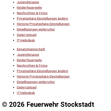
Jugendgruppe
Kinderfeuerwehr
Nachrichten & Fotos
Privatsphäre-Einstellungen ändern
Historie Privatsphäre-Einstellungen
Einwilligungen widerrufen
Datei-Upload
IT-Helpdesk
Einsatzmannschaft
Jugendgruppe
Kinderfeuerwehr
Nachrichten & Fotos
Privatsphäre-Einstellungen ändern
Historie Privatsphäre-Einstellungen
Einwilligungen widerrufen
Datei-Upload
IT-Helpdesk
© 2026 Feuerwehr Stockstadt