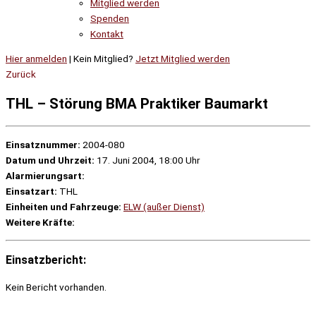
Mitglied werden
Spenden
Kontakt
Hier anmelden
| Kein Mitglied?
Jetzt Mitglied werden
Zurück
THL – Störung BMA Praktiker Baumarkt
Einsatznummer:
2004-080
Datum und Uhrzeit:
17. Juni 2004, 18:00 Uhr
Alarmierungsart:
Einsatzart:
THL
Einheiten und Fahrzeuge:
ELW (außer Dienst)
Weitere Kräfte:
Einsatzbericht:
Kein Bericht vorhanden.