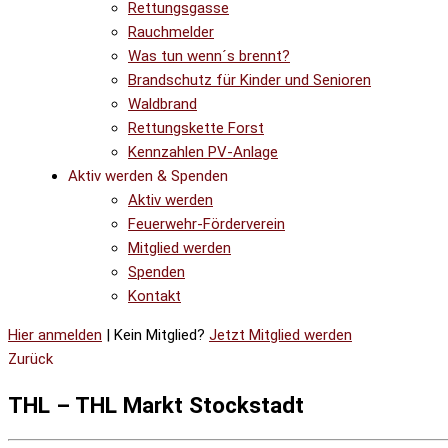
Rettungsgasse
Rauchmelder
Was tun wenn´s brennt?
Brandschutz für Kinder und Senioren
Waldbrand
Rettungskette Forst
Kennzahlen PV-Anlage
Aktiv werden & Spenden
Aktiv werden
Feuerwehr-Förderverein
Mitglied werden
Spenden
Kontakt
Hier anmelden
| Kein Mitglied?
Jetzt Mitglied werden
Zurück
THL – THL Markt Stockstadt