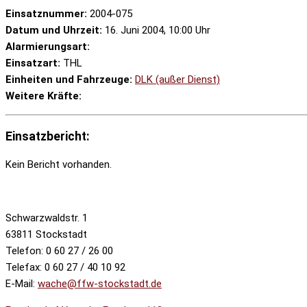
Einsatznummer:
2004-075
Datum und Uhrzeit:
16. Juni 2004, 10:00 Uhr
Alarmierungsart:
Einsatzart:
THL
Einheiten und Fahrzeuge:
DLK (außer Dienst)
Weitere Kräfte:
Einsatzbericht:
Kein Bericht vorhanden.
Schwarzwaldstr. 1
63811 Stockstadt
Telefon: 0 60 27 / 26 00
Telefax: 0 60 27 / 40 10 92
E-Mail:
wache@ffw-stockstadt.de