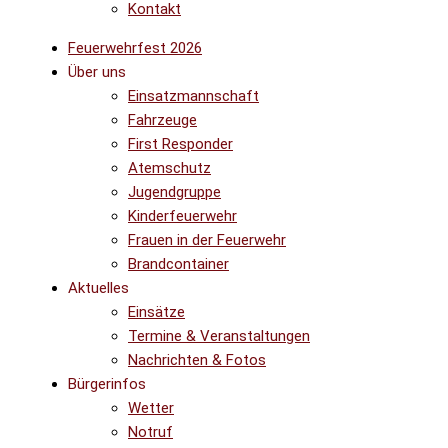
Kontakt
Feuerwehrfest 2026
Über uns
Einsatzmannschaft
Fahrzeuge
First Responder
Atemschutz
Jugendgruppe
Kinderfeuerwehr
Frauen in der Feuerwehr
Brandcontainer
Aktuelles
Einsätze
Termine & Veranstaltungen
Nachrichten & Fotos
Bürgerinfos
Wetter
Notruf