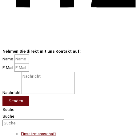
Nehmen Sie direkt mit uns Kontakt auf:
Name
E-Mail
Nachricht
Senden
Suche
Suche
Einsatzmannschaft