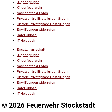
Jugendgruppe
Kinderfeuerwehr
Nachrichten & Fotos
Privatsphäre-Einstellungen ändern
Historie Privatsphäre-Einstellungen
Einwilligungen widerrufen
Datei-Upload
IT-Helpdesk
Einsatzmannschaft
Jugendgruppe
Kinderfeuerwehr
Nachrichten & Fotos
Privatsphäre-Einstellungen ändern
Historie Privatsphäre-Einstellungen
Einwilligungen widerrufen
Datei-Upload
IT-Helpdesk
© 2026 Feuerwehr Stockstadt