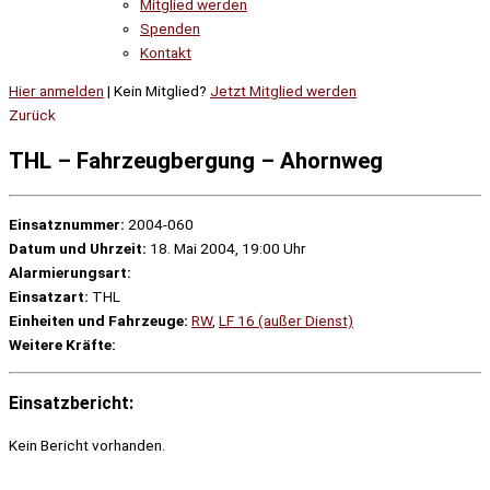
Mitglied werden
Spenden
Kontakt
Hier anmelden
| Kein Mitglied?
Jetzt Mitglied werden
Zurück
THL – Fahrzeugbergung – Ahornweg
Einsatznummer:
2004-060
Datum und Uhrzeit:
18. Mai 2004, 19:00 Uhr
Alarmierungsart:
Einsatzart:
THL
Einheiten und Fahrzeuge:
RW
,
LF 16 (außer Dienst)
Weitere Kräfte:
Einsatzbericht:
Kein Bericht vorhanden.