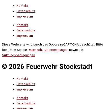
Kontakt
Datenschutz
Impressum
Kontakt
Datenschutz
Impressum
Diese Webseite wird durch das Google reCAPTCHA geschützt. Bitte
beachten Sie die
Datenschutzbestimmungen
sowie die
Nutzungsbedingungen
© 2026 Feuerwehr Stockstadt
Kontakt
Datenschutz
Impressum
Kontakt
Datenschutz
Impressum