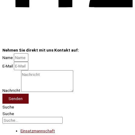
Nehmen Sie direkt mit uns Kontakt auf:
Name
E-Mail
Nachricht
Senden
Suche
Suche
Einsatzmannschaft