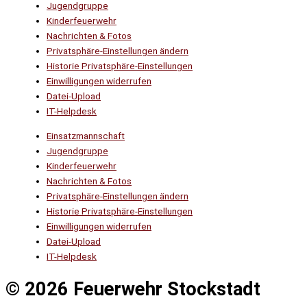
Jugendgruppe
Kinderfeuerwehr
Nachrichten & Fotos
Privatsphäre-Einstellungen ändern
Historie Privatsphäre-Einstellungen
Einwilligungen widerrufen
Datei-Upload
IT-Helpdesk
Einsatzmannschaft
Jugendgruppe
Kinderfeuerwehr
Nachrichten & Fotos
Privatsphäre-Einstellungen ändern
Historie Privatsphäre-Einstellungen
Einwilligungen widerrufen
Datei-Upload
IT-Helpdesk
© 2026 Feuerwehr Stockstadt