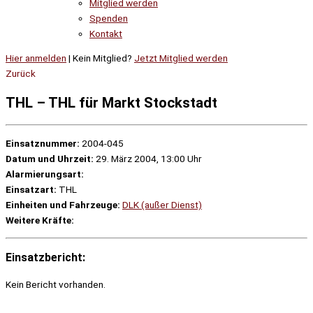
Mitglied werden
Spenden
Kontakt
Hier anmelden
| Kein Mitglied?
Jetzt Mitglied werden
Zurück
THL – THL für Markt Stockstadt
Einsatznummer:
2004-045
Datum und Uhrzeit:
29. März 2004, 13:00 Uhr
Alarmierungsart:
Einsatzart:
THL
Einheiten und Fahrzeuge:
DLK (außer Dienst)
Weitere Kräfte:
Einsatzbericht:
Kein Bericht vorhanden.