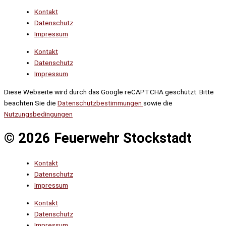
Kontakt
Datenschutz
Impressum
Kontakt
Datenschutz
Impressum
Diese Webseite wird durch das Google reCAPTCHA geschützt. Bitte
beachten Sie die
Datenschutzbestimmungen
sowie die
Nutzungsbedingungen
© 2026 Feuerwehr Stockstadt
Kontakt
Datenschutz
Impressum
Kontakt
Datenschutz
Impressum