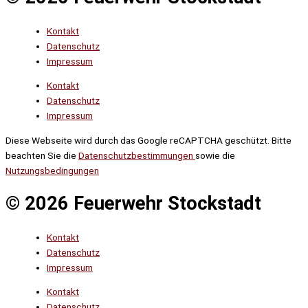
Kontakt
Datenschutz
Impressum
Kontakt
Datenschutz
Impressum
Diese Webseite wird durch das Google reCAPTCHA geschützt. Bitte
beachten Sie die
Datenschutzbestimmungen
sowie die
Nutzungsbedingungen
© 2026 Feuerwehr Stockstadt
Kontakt
Datenschutz
Impressum
Kontakt
Datenschutz