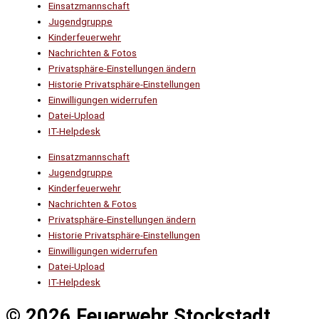
Einsatzmannschaft
Jugendgruppe
Kinderfeuerwehr
Nachrichten & Fotos
Privatsphäre-Einstellungen ändern
Historie Privatsphäre-Einstellungen
Einwilligungen widerrufen
Datei-Upload
IT-Helpdesk
Einsatzmannschaft
Jugendgruppe
Kinderfeuerwehr
Nachrichten & Fotos
Privatsphäre-Einstellungen ändern
Historie Privatsphäre-Einstellungen
Einwilligungen widerrufen
Datei-Upload
IT-Helpdesk
© 2026 Feuerwehr Stockstadt