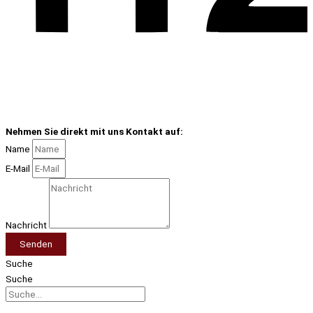
Nehmen Sie direkt mit uns Kontakt auf:
Name
E-Mail
Nachricht
Senden
Suche
Suche