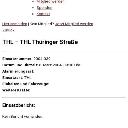
Mitglied werden
Spenden
Kontakt
Hier anmelden
| Kein Mitglied?
Jetzt Mitglied werden
Zurück
THL – THL Thüringer Straße
Einsatznummer:
2004-039
Datum und Uhrzeit:
6. März 2004, 09:30 Uhr
Alarmierungsart:
Einsatzart:
THL
Einheiten und Fahrzeuge:
Weitere Kräfte:
Einsatzbericht:
Kein Bericht vorhanden.