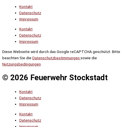
Kontakt
Datenschutz
Impressum
Kontakt
Datenschutz
Impressum
Diese Webseite wird durch das Google reCAPTCHA geschützt. Bitte
beachten Sie die
Datenschutzbestimmungen
sowie die
Nutzungsbedingungen
© 2026 Feuerwehr Stockstadt
Kontakt
Datenschutz
Impressum
Kontakt
Datenschutz
Impressum