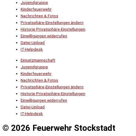
Jugendgruppe
Kinderfeuerwehr
Nachrichten & Fotos
Privatsphäre-Einstellungen ändern
Historie Privatsphäre-Einstellungen
Einwilligungen widerrufen
Datei-Upload
IT-Helpdesk
Einsatzmannschaft
Jugendgruppe
Kinderfeuerwehr
Nachrichten & Fotos
Privatsphäre-Einstellungen ändern
Historie Privatsphäre-Einstellungen
Einwilligungen widerrufen
Datei-Upload
IT-Helpdesk
© 2026 Feuerwehr Stockstadt