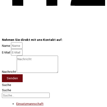
Nehmen Sie direkt mit uns Kontakt auf:
Name
E-Mail
Nachricht
Senden
Suche
Suche
Einsatzmannschaft