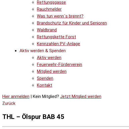
Rettungsgasse
Rauchmelder
Was tun wenn´s brennt?
Brandschutz für Kinder und Senioren
Waldbrand
Rettungskette Forst
Kennzahlen PV-Anlage
Aktiv werden & Spenden
Aktiv werden
Feuerwehr-Förderverein
Mitglied werden
Spenden
Kontakt
Hier anmelden
| Kein Mitglied?
Jetzt Mitglied werden
Zurück
THL – Ölspur BAB 45