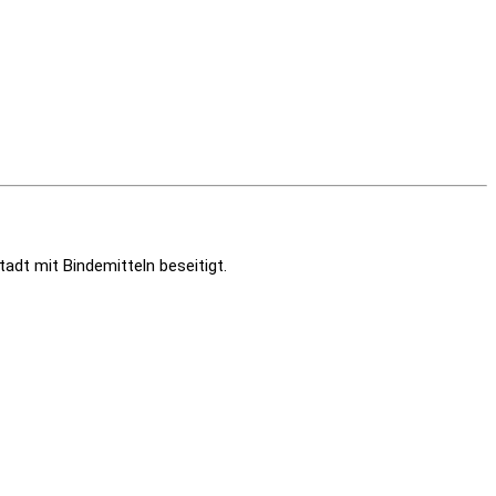
adt mit Bindemitteln beseitigt.