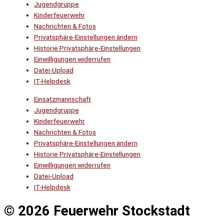
Jugendgruppe
Kinderfeuerwehr
Nachrichten & Fotos
Privatsphäre-Einstellungen ändern
Historie Privatsphäre-Einstellungen
Einwilligungen widerrufen
Datei-Upload
IT-Helpdesk
Einsatzmannschaft
Jugendgruppe
Kinderfeuerwehr
Nachrichten & Fotos
Privatsphäre-Einstellungen ändern
Historie Privatsphäre-Einstellungen
Einwilligungen widerrufen
Datei-Upload
IT-Helpdesk
© 2026 Feuerwehr Stockstadt