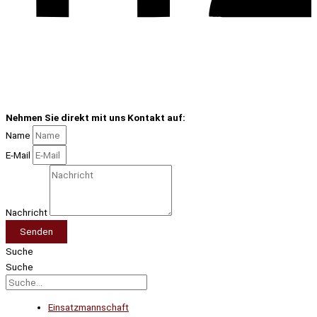
Nehmen Sie direkt mit uns Kontakt auf:
Name
E-Mail
Nachricht
Senden
Suche
Suche
Einsatzmannschaft