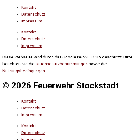
Kontakt
Datenschutz
Impressum
Kontakt
Datenschutz
Impressum
Diese Webseite wird durch das Google reCAPTCHA geschützt. Bitte
beachten Sie die
Datenschutzbestimmungen
sowie die
Nutzungsbedingungen
© 2026 Feuerwehr Stockstadt
Kontakt
Datenschutz
Impressum
Kontakt
Datenschutz
Impressum