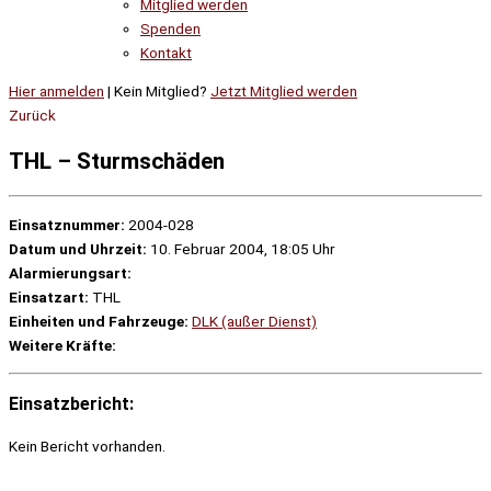
Mitglied werden
Spenden
Kontakt
Hier anmelden
| Kein Mitglied?
Jetzt Mitglied werden
Zurück
THL – Sturmschäden
Einsatznummer:
2004-028
Datum und Uhrzeit:
10. Februar 2004, 18:05 Uhr
Alarmierungsart:
Einsatzart:
THL
Einheiten und Fahrzeuge:
DLK (außer Dienst)
Weitere Kräfte:
Einsatzbericht:
Kein Bericht vorhanden.