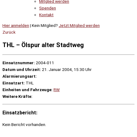
Mitglied werden
Spenden
Kontakt
Hier anmelden
| Kein Mitglied?
Jetzt Mitglied werden
Zurück
THL – Ölspur alter Stadtweg
Einsatznummer:
2004-011
Datum und Uhrzeit:
21. Januar 2004, 15:30 Uhr
Alarmierungsart:
Einsatzart:
THL
Einheiten und Fahrzeuge:
RW
Weitere Kräfte:
Einsatzbericht:
Kein Bericht vorhanden.