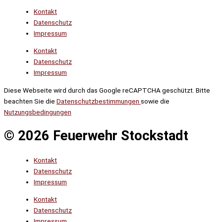
Kontakt
Datenschutz
Impressum
Kontakt
Datenschutz
Impressum
Diese Webseite wird durch das Google reCAPTCHA geschützt. Bitte
beachten Sie die
Datenschutzbestimmungen
sowie die
Nutzungsbedingungen
© 2026 Feuerwehr Stockstadt
Kontakt
Datenschutz
Impressum
Kontakt
Datenschutz
Impressum