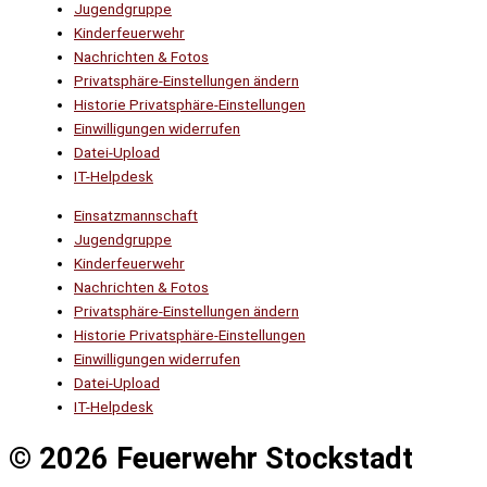
Jugendgruppe
Kinderfeuerwehr
Nachrichten & Fotos
Privatsphäre-Einstellungen ändern
Historie Privatsphäre-Einstellungen
Einwilligungen widerrufen
Datei-Upload
IT-Helpdesk
Einsatzmannschaft
Jugendgruppe
Kinderfeuerwehr
Nachrichten & Fotos
Privatsphäre-Einstellungen ändern
Historie Privatsphäre-Einstellungen
Einwilligungen widerrufen
Datei-Upload
IT-Helpdesk
© 2026 Feuerwehr Stockstadt