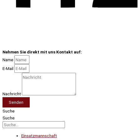
Nehmen Sie direkt mit uns Kontakt auf:
Name
E-Mail
Nachricht
Senden
Suche
Suche
Einsatzmannschaft