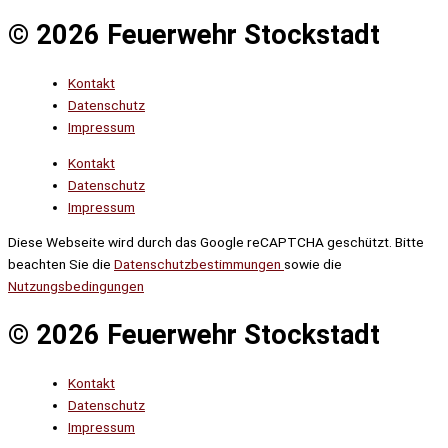
© 2026 Feuerwehr Stockstadt
Kontakt
Datenschutz
Impressum
Kontakt
Datenschutz
Impressum
Diese Webseite wird durch das Google reCAPTCHA geschützt. Bitte
beachten Sie die
Datenschutzbestimmungen
sowie die
Nutzungsbedingungen
© 2026 Feuerwehr Stockstadt
Kontakt
Datenschutz
Impressum