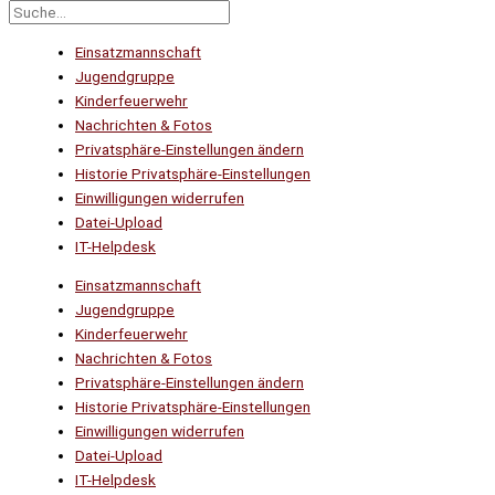
Einsatzmannschaft
Jugendgruppe
Kinderfeuerwehr
Nachrichten & Fotos
Privatsphäre-Einstellungen ändern
Historie Privatsphäre-Einstellungen
Einwilligungen widerrufen
Datei-Upload
IT-Helpdesk
Einsatzmannschaft
Jugendgruppe
Kinderfeuerwehr
Nachrichten & Fotos
Privatsphäre-Einstellungen ändern
Historie Privatsphäre-Einstellungen
Einwilligungen widerrufen
Datei-Upload
IT-Helpdesk