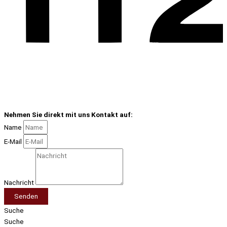
Nehmen Sie direkt mit uns Kontakt auf:
Name
E-Mail
Nachricht
Senden
Suche
Suche