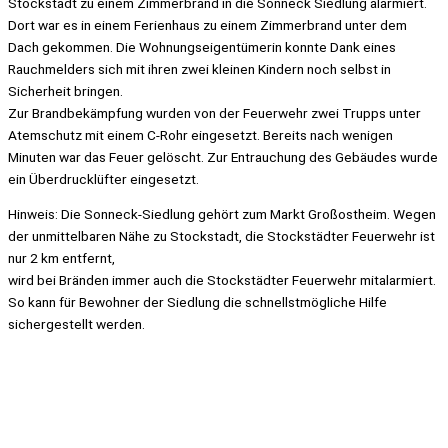
Stockstadt zu einem Zimmerbrand in die Sonneck Siedlung alarmiert.
Dort war es in einem Ferienhaus zu einem Zimmerbrand unter dem
Dach gekommen. Die Wohnungseigentümerin konnte Dank eines
Rauchmelders sich mit ihren zwei kleinen Kindern noch selbst in
Sicherheit bringen.
Zur Brandbekämpfung wurden von der Feuerwehr zwei Trupps unter
Atemschutz mit einem C-Rohr eingesetzt. Bereits nach wenigen
Minuten war das Feuer gelöscht. Zur Entrauchung des Gebäudes wurde
ein Überdrucklüfter eingesetzt.
Hinweis: Die Sonneck-Siedlung gehört zum Markt Großostheim. Wegen
der unmittelbaren Nähe zu Stockstadt, die Stockstädter Feuerwehr ist
nur 2 km entfernt,
wird bei Bränden immer auch die Stockstädter Feuerwehr mitalarmiert.
So kann für Bewohner der Siedlung die schnellstmögliche Hilfe
sichergestellt werden.