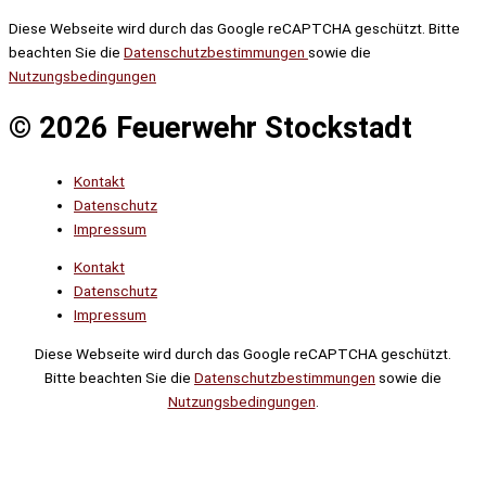
Diese Webseite wird durch das Google reCAPTCHA geschützt. Bitte
beachten Sie die
Datenschutzbestimmungen
sowie die
Nutzungsbedingungen
© 2026 Feuerwehr Stockstadt
Kontakt
Datenschutz
Impressum
Kontakt
Datenschutz
Impressum
Diese Webseite wird durch das Google reCAPTCHA geschützt.
Bitte beachten Sie die
Datenschutzbestimmungen
sowie die
Nutzungsbedingungen
.
Suche