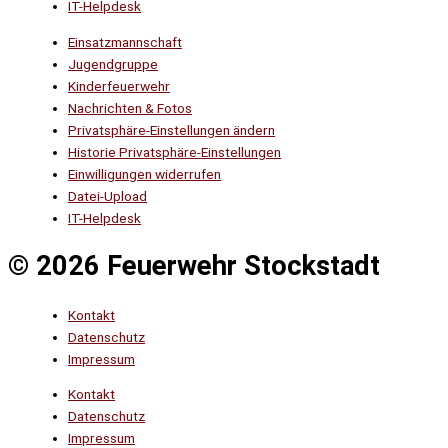
IT-Helpdesk
Einsatzmannschaft
Jugendgruppe
Kinderfeuerwehr
Nachrichten & Fotos
Privatsphäre-Einstellungen ändern
Historie Privatsphäre-Einstellungen
Einwilligungen widerrufen
Datei-Upload
IT-Helpdesk
© 2026 Feuerwehr Stockstadt
Kontakt
Datenschutz
Impressum
Kontakt
Datenschutz
Impressum