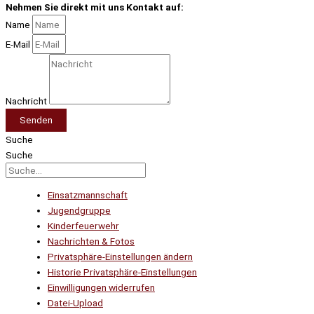
Nehmen Sie direkt mit uns Kontakt auf:
Name
E-Mail
Nachricht
Senden
Suche
Suche
Einsatzmannschaft
Jugendgruppe
Kinderfeuerwehr
Nachrichten & Fotos
Privatsphäre-Einstellungen ändern
Historie Privatsphäre-Einstellungen
Einwilligungen widerrufen
Datei-Upload