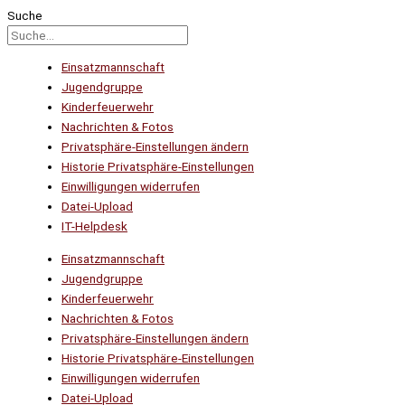
Suche
Einsatzmannschaft
Jugendgruppe
Kinderfeuerwehr
Nachrichten & Fotos
Privatsphäre-Einstellungen ändern
Historie Privatsphäre-Einstellungen
Einwilligungen widerrufen
Datei-Upload
IT-Helpdesk
Einsatzmannschaft
Jugendgruppe
Kinderfeuerwehr
Nachrichten & Fotos
Privatsphäre-Einstellungen ändern
Historie Privatsphäre-Einstellungen
Einwilligungen widerrufen
Datei-Upload