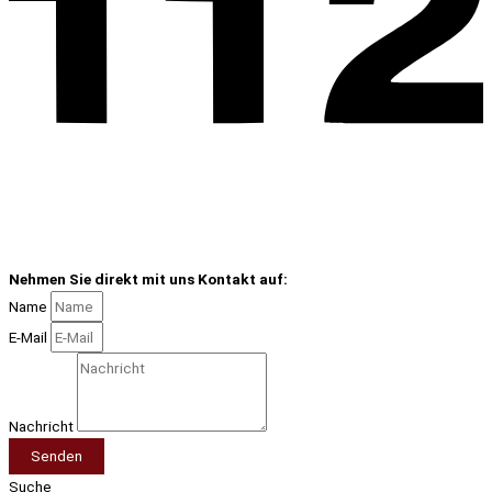
Nehmen Sie direkt mit uns Kontakt auf:
Name
E-Mail
Nachricht
Senden
Suche