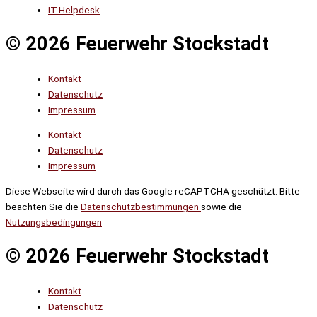
IT-Helpdesk
© 2026 Feuerwehr Stockstadt
Kontakt
Datenschutz
Impressum
Kontakt
Datenschutz
Impressum
Diese Webseite wird durch das Google reCAPTCHA geschützt. Bitte
beachten Sie die
Datenschutzbestimmungen
sowie die
Nutzungsbedingungen
© 2026 Feuerwehr Stockstadt
Kontakt
Datenschutz