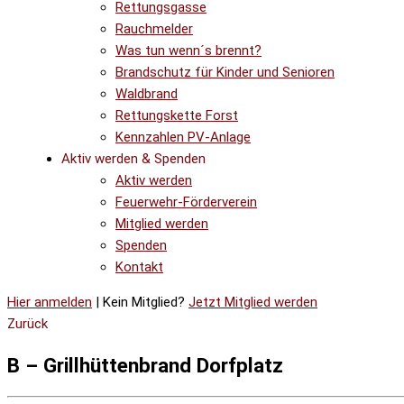
Rettungsgasse
Rauchmelder
Was tun wenn´s brennt?
Brandschutz für Kinder und Senioren
Waldbrand
Rettungskette Forst
Kennzahlen PV-Anlage
Aktiv werden & Spenden
Aktiv werden
Feuerwehr-Förderverein
Mitglied werden
Spenden
Kontakt
Hier anmelden
| Kein Mitglied?
Jetzt Mitglied werden
Zurück
B – Grillhüttenbrand Dorfplatz