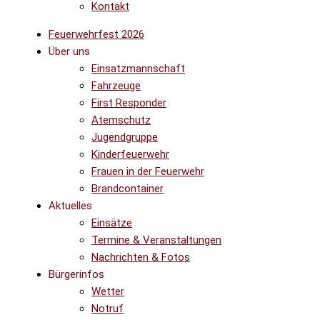
Kontakt
Feuerwehrfest 2026
Über uns
Einsatzmannschaft
Fahrzeuge
First Responder
Atemschutz
Jugendgruppe
Kinderfeuerwehr
Frauen in der Feuerwehr
Brandcontainer
Aktuelles
Einsätze
Termine & Veranstaltungen
Nachrichten & Fotos
Bürgerinfos
Wetter
Notruf