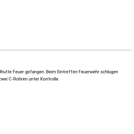
llhütte Feuer gefangen. Beim Eintreffen Feuerwehr schlugen
wei C-Rohren unter Kontrolle.