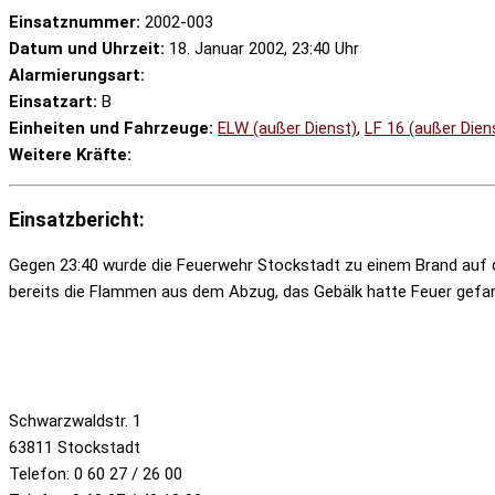
Einsatznummer:
2002-003
Datum und Uhrzeit:
18. Januar 2002, 23:40 Uhr
Alarmierungsart:
Einsatzart:
B
Einheiten und Fahrzeuge:
ELW (außer Dienst)
,
LF 16 (außer Dien
Weitere Kräfte:
Einsatzbericht:
Gegen 23:40 wurde die Feuerwehr Stockstadt zu einem Brand auf de
bereits die Flammen aus dem Abzug, das Gebälk hatte Feuer gefang
Schwarzwaldstr. 1
63811 Stockstadt
Telefon: 0 60 27 / 26 00