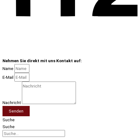
Nehmen Sie direkt mit uns Kontakt auf:
Name
E-Mail
Nachricht
Senden
Suche
Suche