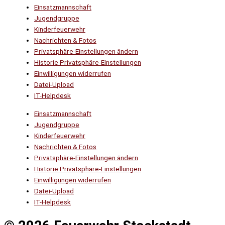
Einsatzmannschaft
Jugendgruppe
Kinderfeuerwehr
Nachrichten & Fotos
Privatsphäre-Einstellungen ändern
Historie Privatsphäre-Einstellungen
Einwilligungen widerrufen
Datei-Upload
IT-Helpdesk
Einsatzmannschaft
Jugendgruppe
Kinderfeuerwehr
Nachrichten & Fotos
Privatsphäre-Einstellungen ändern
Historie Privatsphäre-Einstellungen
Einwilligungen widerrufen
Datei-Upload
IT-Helpdesk