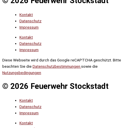
© 2026 Feuerwehr Stockstadt
Kontakt
Datenschutz
Impressum
Kontakt
Datenschutz
Impressum
Diese Webseite wird durch das Google reCAPTCHA geschützt. Bitte
beachten Sie die
Datenschutzbestimmungen
sowie die
Nutzungsbedingungen
© 2026 Feuerwehr Stockstadt
Kontakt
Datenschutz
Impressum
Kontakt