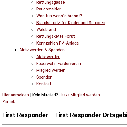
Rettungsgasse
Rauchmelder
Was tun wenn´s brennt?
Brandschutz für Kinder und Senioren
Waldbrand
Rettungskette Forst
Kennzahlen PV-Anlage
Aktiv werden & Spenden
Aktiv werden
Feuerwehr-Förderverein
Mitglied werden
Spenden
Kontakt
Hier anmelden
| Kein Mitglied?
Jetzt Mitglied werden
Zurück
First Responder – First Responder Ortsgeb