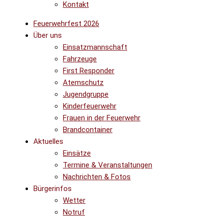
Kontakt
Feuerwehrfest 2026
Über uns
Einsatzmannschaft
Fahrzeuge
First Responder
Atemschutz
Jugendgruppe
Kinderfeuerwehr
Frauen in der Feuerwehr
Brandcontainer
Aktuelles
Einsätze
Termine & Veranstaltungen
Nachrichten & Fotos
Bürgerinfos
Wetter
Notruf