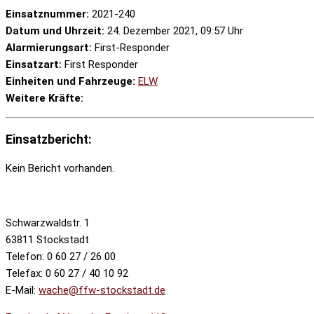
Einsatznummer:
2021-240
Datum und Uhrzeit:
24. Dezember 2021, 09:57 Uhr
Alarmierungsart:
First-Responder
Einsatzart:
First Responder
Einheiten und Fahrzeuge:
ELW
Weitere Kräfte:
Einsatzbericht:
Kein Bericht vorhanden.
Schwarzwaldstr. 1
63811 Stockstadt
Telefon: 0 60 27 / 26 00
Telefax: 0 60 27 / 40 10 92
E-Mail:
wache@ffw-stockstadt.de