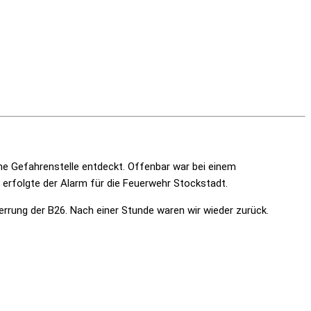
ine Gefahrenstelle entdeckt. Offenbar war bei einem
 erfolgte der Alarm für die Feuerwehr Stockstadt.
perrung der B26. Nach einer Stunde waren wir wieder zurück.