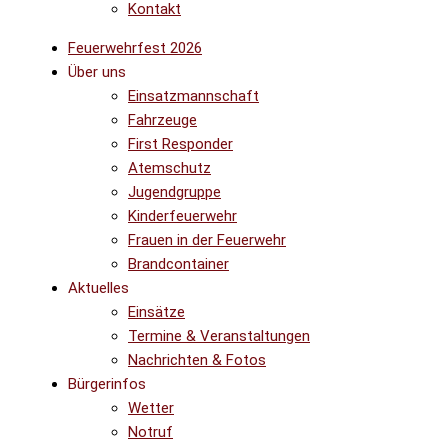
Kontakt
Feuerwehrfest 2026
Über uns
Einsatzmannschaft
Fahrzeuge
First Responder
Atemschutz
Jugendgruppe
Kinderfeuerwehr
Frauen in der Feuerwehr
Brandcontainer
Aktuelles
Einsätze
Termine & Veranstaltungen
Nachrichten & Fotos
Bürgerinfos
Wetter
Notruf