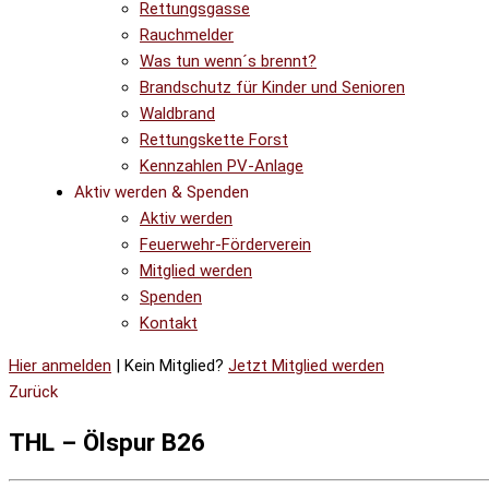
Rettungsgasse
Rauchmelder
Was tun wenn´s brennt?
Brandschutz für Kinder und Senioren
Waldbrand
Rettungskette Forst
Kennzahlen PV-Anlage
Aktiv werden & Spenden
Aktiv werden
Feuerwehr-Förderverein
Mitglied werden
Spenden
Kontakt
Hier anmelden
| Kein Mitglied?
Jetzt Mitglied werden
Zurück
THL – Ölspur B26