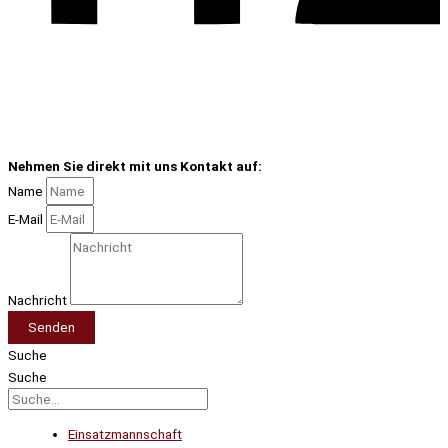
Nehmen Sie direkt mit uns Kontakt auf:
Name
E-Mail
Nachricht
Senden
Suche
Suche
Einsatzmannschaft