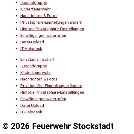
Jugendgruppe
Kinderfeuerwehr
Nachrichten & Fotos
Privatsphäre-Einstellungen ändern
Historie Privatsphäre-Einstellungen
Einwilligungen widerrufen
Datei-Upload
IT-Helpdesk
Einsatzmannschaft
Jugendgruppe
Kinderfeuerwehr
Nachrichten & Fotos
Privatsphäre-Einstellungen ändern
Historie Privatsphäre-Einstellungen
Einwilligungen widerrufen
Datei-Upload
IT-Helpdesk
© 2026 Feuerwehr Stockstadt