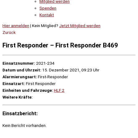
Mitglied werden
Spenden
Kontakt
Hier anmelden
| Kein Mitglied?
Jetzt Mitglied werden
Zurück
First Responder – First Responder B469
Einsatznummer:
2021-234
Datum und Uhrzeit:
15. Dezember 2021, 09:23 Uhr
Alarmierungsart:
First-Responder
Einsatzart:
First Responder
Einheiten und Fahrzeuge:
HLF 2
Weitere Kräfte:
Einsatzbericht:
Kein Bericht vorhanden.