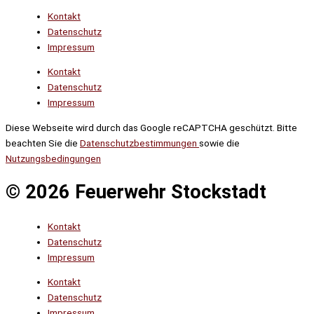
Kontakt
Datenschutz
Impressum
Kontakt
Datenschutz
Impressum
Diese Webseite wird durch das Google reCAPTCHA geschützt. Bitte
beachten Sie die
Datenschutzbestimmungen
sowie die
Nutzungsbedingungen
© 2026 Feuerwehr Stockstadt
Kontakt
Datenschutz
Impressum
Kontakt
Datenschutz
Impressum